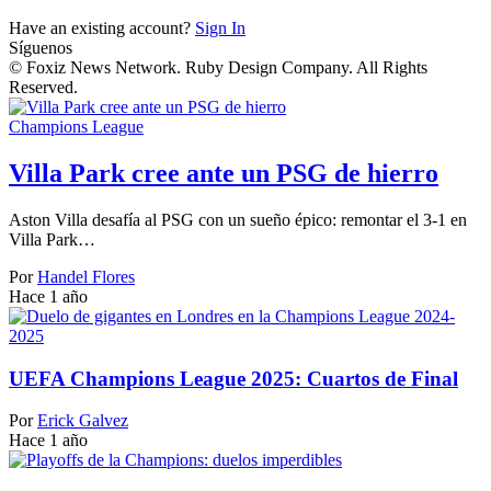
Have an existing account?
Sign In
Síguenos
© Foxiz News Network. Ruby Design Company. All Rights
Reserved.
Champions League
Villa Park cree ante un PSG de hierro
Aston Villa desafía al PSG con un sueño épico: remontar el 3-1 en
Villa Park…
Por
Handel Flores
Hace 1 año
UEFA Champions League 2025: Cuartos de Final
Por
Erick Galvez
Hace 1 año