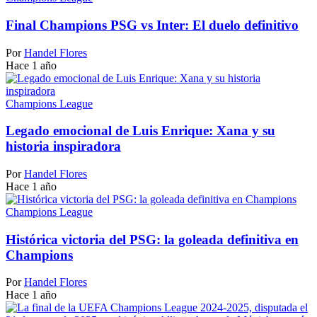
Final Champions PSG vs Inter: El duelo definitivo
Por
Handel Flores
Hace 1 año
Champions League
Legado emocional de Luis Enrique: Xana y su
historia inspiradora
Por
Handel Flores
Hace 1 año
Champions League
Histórica victoria del PSG: la goleada definitiva en
Champions
Por
Handel Flores
Hace 1 año