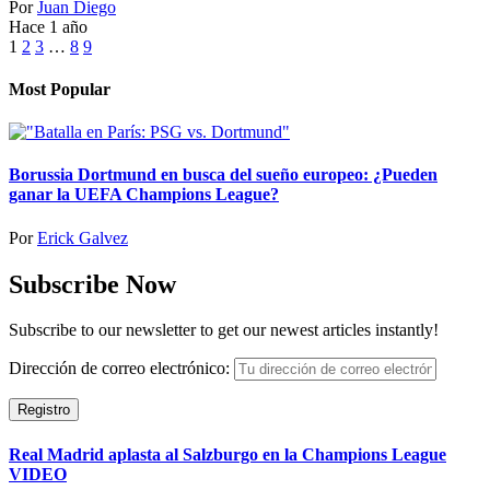
Por
Juan Diego
Hace 1 año
1
2
3
…
8
9
Most Popular
Borussia Dortmund en busca del sueño europeo: ¿Pueden
ganar la UEFA Champions League?
Por
Erick Galvez
Subscribe Now
Subscribe to our newsletter to get our newest articles instantly!
Dirección de correo electrónico:
Real Madrid aplasta al Salzburgo en la Champions League
VIDEO