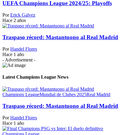
UEFA Champions League 2024/25: Playoffs
Por
Erick Galvez
Hace 2 años
Traspaso récord: Mastantuono al Real Madrid
Por
Handel Flores
Hace 1 año
- Advertisement -
Latest Champions League News
Champions League
Mundial de Clubes 2025
Real Madrid
Traspaso récord: Mastantuono al Real Madrid
Por
Handel Flores
Hace 1 año
Champions League