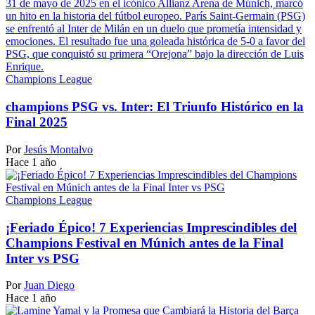
Champions League
champions PSG vs. Inter: El Triunfo Histórico en la
Final 2025
Por
Jesús Montalvo
Hace 1 año
Champions League
¡Feriado Épico! 7 Experiencias Imprescindibles del
Champions Festival en Múnich antes de la Final
Inter vs PSG
Por
Juan Diego
Hace 1 año