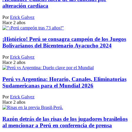
alteración cardíaca
Por
Erick Galvez
Hace 2 años
¡Histórico! Perú se consagra campeón de los Juegos
Bolivarianos del Bicentenario Ayacucho 2024
Por
Erick Galvez
Hace 2 años
Perú vs Argentina: Horario, Canales, Eliminatorias
Sudamericanas para el Mundial 2026
Por
Erick Galvez
Hace 2 años
Razón detrás de las risas de los jugadores brasileños
al mencionar a Perú en conferencia de prensa