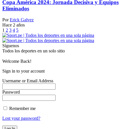
Copa América 2024: Jornada Decisiva y Equipos
Eliminados
Por
Erick Galvez
Hace 2 años
1
2
3
4
5
Síguenos
Todos los deportes en un solo sitio
Welcome Back!
Sign in to your account
Username or Email Address
Password
Remember me
Lost your password?