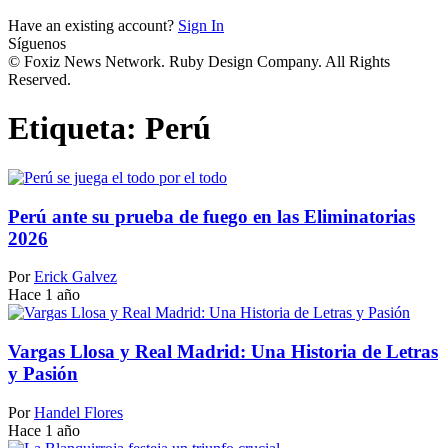
Have an existing account?
Sign In
Síguenos
© Foxiz News Network. Ruby Design Company. All Rights
Reserved.
Etiqueta:
Perú
Perú ante su prueba de fuego en las Eliminatorias
2026
Por
Erick Galvez
Hace 1 año
Vargas Llosa y Real Madrid: Una Historia de Letras
y Pasión
Por
Handel Flores
Hace 1 año