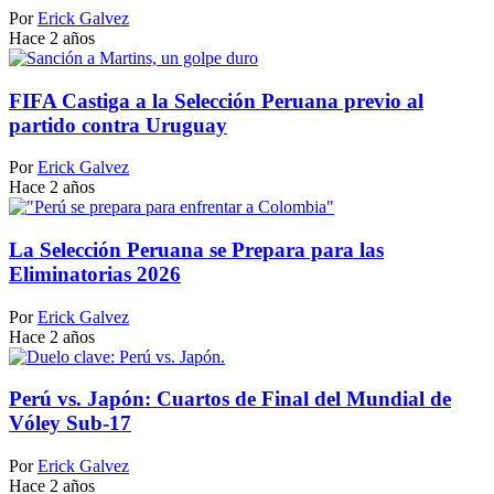
Por
Erick Galvez
Hace 2 años
FIFA Castiga a la Selección Peruana previo al
partido contra Uruguay
Por
Erick Galvez
Hace 2 años
La Selección Peruana se Prepara para las
Eliminatorias 2026
Por
Erick Galvez
Hace 2 años
Perú vs. Japón: Cuartos de Final del Mundial de
Vóley Sub-17
Por
Erick Galvez
Hace 2 años