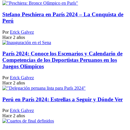
Stefano Peschiera en París 2024 – La Conquista de
Perú
Por
Erick Galvez
Hace 2 años
París 2024: Conoce los Escenarios y Calendario de
Competencias de los Deportistas Peruanos en los
Juegos Olímpicos
Por
Erick Galvez
Hace 2 años
Perú en París 2024: Estrellas a Seguir y Dónde Ver
Por
Erick Galvez
Hace 2 años