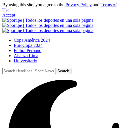
By using this site, you agree to the
Privacy Policy
and
Terms of
Use
.
Accept
Copa América 2024
EuroCopa 2024
Fútbol Peruano
Alianza Lima
Universitario