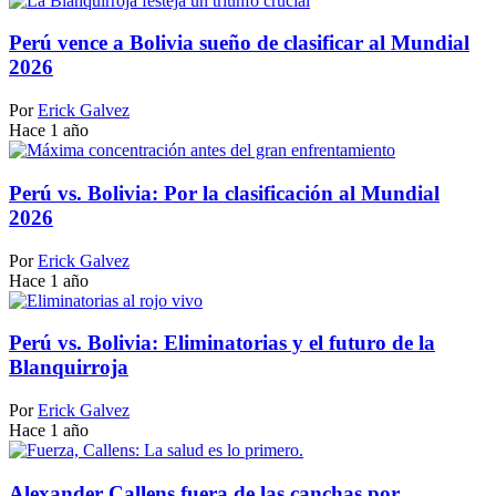
Perú vence a Bolivia sueño de clasificar al Mundial
2026
Por
Erick Galvez
Hace 1 año
Perú vs. Bolivia: Por la clasificación al Mundial
2026
Por
Erick Galvez
Hace 1 año
Perú vs. Bolivia: Eliminatorias y el futuro de la
Blanquirroja
Por
Erick Galvez
Hace 1 año
Alexander Callens fuera de las canchas por