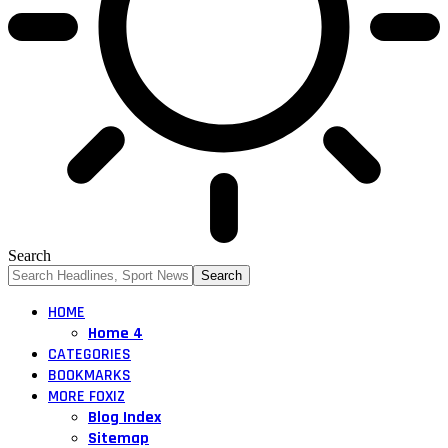
Search
HOME
Home 4
CATEGORIES
BOOKMARKS
MORE FOXIZ
Blog Index
Sitemap