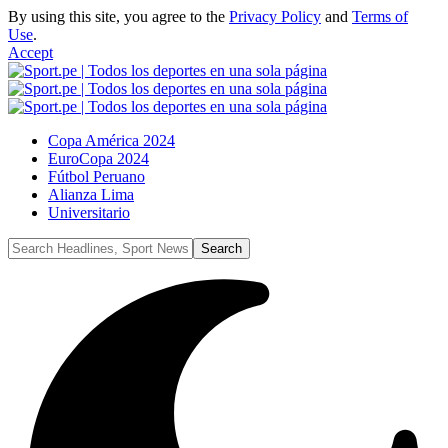
By using this site, you agree to the
Privacy Policy
and
Terms of
Use
.
Accept
Copa América 2024
EuroCopa 2024
Fútbol Peruano
Alianza Lima
Universitario