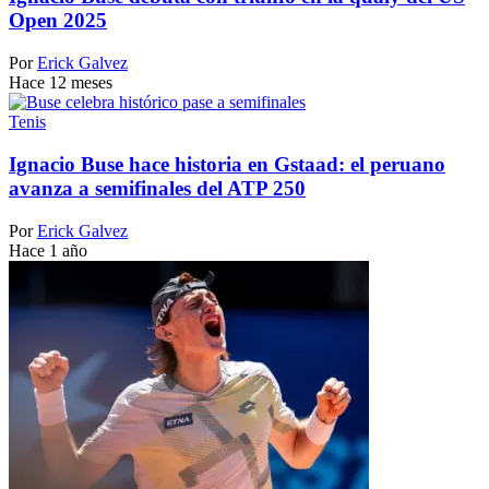
Open 2025
Por
Erick Galvez
Hace 12 meses
Tenis
Ignacio Buse hace historia en Gstaad: el peruano
avanza a semifinales del ATP 250
Por
Erick Galvez
Hace 1 año