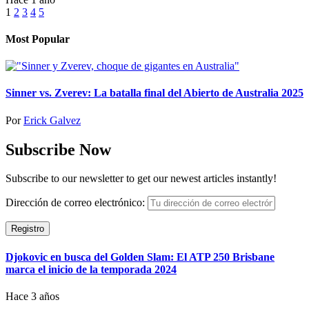
1
2
3
4
5
Most Popular
Sinner vs. Zverev: La batalla final del Abierto de Australia 2025
Por
Erick Galvez
Subscribe Now
Subscribe to our newsletter to get our newest articles instantly!
Dirección de correo electrónico:
Djokovic en busca del Golden Slam: El ATP 250 Brisbane
marca el inicio de la temporada 2024
Hace 3 años