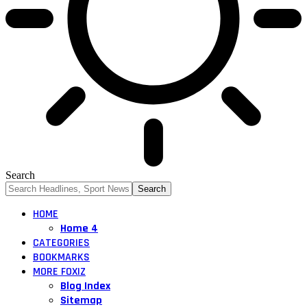
Search
HOME
Home 4
CATEGORIES
BOOKMARKS
MORE FOXIZ
Blog Index
Sitemap