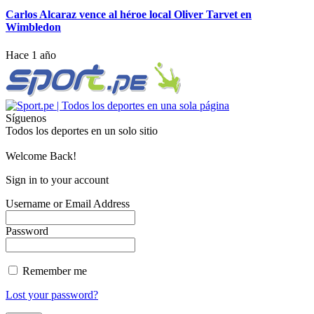
Carlos Alcaraz vence al héroe local Oliver Tarvet en
Wimbledon
Hace 1 año
Síguenos
Todos los deportes en un solo sitio
Welcome Back!
Sign in to your account
Username or Email Address
Password
Remember me
Lost your password?