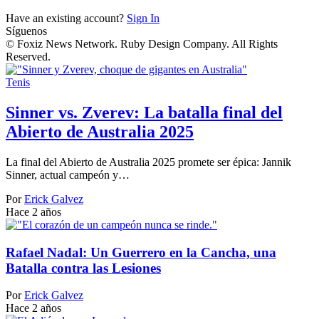
Have an existing account?
Sign In
Síguenos
© Foxiz News Network. Ruby Design Company. All Rights
Reserved.
Tenis
Sinner vs. Zverev: La batalla final del
Abierto de Australia 2025
La final del Abierto de Australia 2025 promete ser épica: Jannik
Sinner, actual campeón y…
Por
Erick Galvez
Hace 2 años
Rafael Nadal: Un Guerrero en la Cancha, una
Batalla contra las Lesiones
Por
Erick Galvez
Hace 2 años