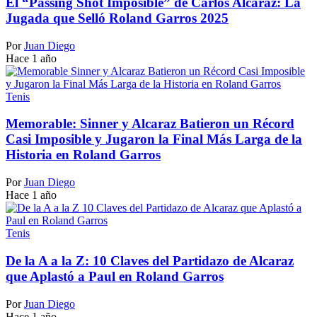
El “Passing Shot Imposible” de Carlos Alcaraz: La
Jugada que Selló Roland Garros 2025
Por
Juan Diego
Hace 1 año
Tenis
Memorable: Sinner y Alcaraz Batieron un Récord
Casi Imposible y Jugaron la Final Más Larga de la
Historia en Roland Garros
Por
Juan Diego
Hace 1 año
Tenis
De la A a la Z: 10 Claves del Partidazo de Alcaraz
que Aplastó a Paul en Roland Garros
Por
Juan Diego
Hace 1 año