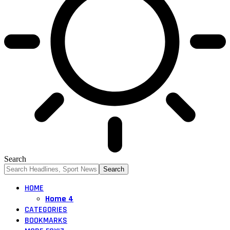
Search
HOME
Home 4
CATEGORIES
BOOKMARKS