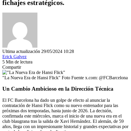
fichajes estratégicos.
Ultima actualización 29/05/2024 10:28
Erick Galvez
5 Min de lectura
Compartir
"La Nueva Era de Hansi Flick" Foto Fuente x.com: @FCBarcelona
Un Cambio Ambicioso en la Dirección Técnica
El FC Barcelona ha dado un golpe de efecto al anunciar la
contratación de Hansi Flick como su nuevo entrenador para las
próximas dos temporadas, hasta junio de 2026. La decisión,
confirmada este miércoles, marca el inicio de una nueva era en el
club blaugrana tras la salida de Xavi Hernández. El alemán, de 59
años, llega con un impresionante historial y grandes expectativas por