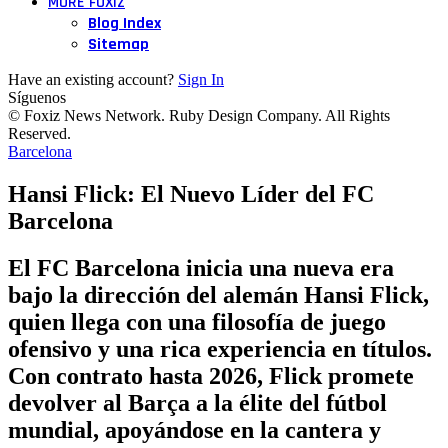
MORE FOXIZ
Blog Index
Sitemap
Have an existing account?
Sign In
Síguenos
© Foxiz News Network. Ruby Design Company. All Rights
Reserved.
Barcelona
Hansi Flick: El Nuevo Líder del FC
Barcelona
El FC Barcelona inicia una nueva era
bajo la dirección del alemán Hansi Flick,
quien llega con una filosofía de juego
ofensivo y una rica experiencia en títulos.
Con contrato hasta 2026, Flick promete
devolver al Barça a la élite del fútbol
mundial, apoyándose en la cantera y