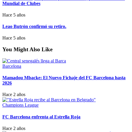
Mundial de Clubes
Hace 5 años
Leao Butrón confirmó su retiro.
Hace 5 años
You Might Also Like
Barcelona
Mamadou Mbacke: El Nuevo Fichaje del FC Barcelona hasta
2026
Hace 2 años
Champions League
FC Barcelona enfrenta al Estrella Roja
Hace 2 años