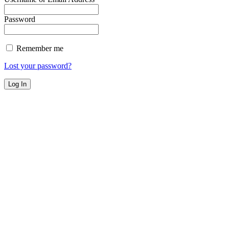
Password
Remember me
Lost your password?