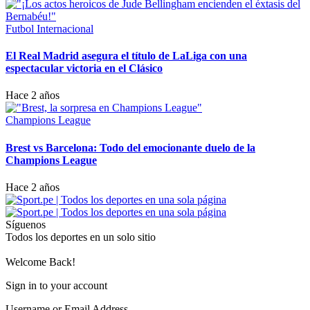
Futbol Internacional
El Real Madrid asegura el título de LaLiga con una
espectacular victoria en el Clásico
Hace 2 años
Champions League
Brest vs Barcelona: Todo del emocionante duelo de la
Champions League
Hace 2 años
Síguenos
Todos los deportes en un solo sitio
Welcome Back!
Sign in to your account
Username or Email Address