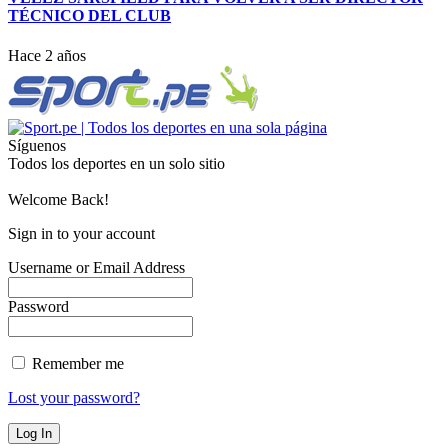
TÉCNICO DEL CLUB
Hace 2 años
Síguenos
Todos los deportes en un solo sitio
Welcome Back!
Sign in to your account
Username or Email Address
Password
Remember me
Lost your password?