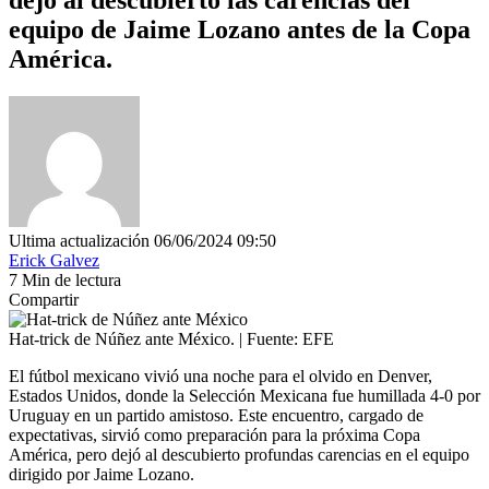
equipo de Jaime Lozano antes de la Copa
América.
Ultima actualización 06/06/2024 09:50
Erick Galvez
7 Min de lectura
Compartir
Hat-trick de Núñez ante México. | Fuente: EFE
El fútbol mexicano vivió una noche para el olvido en Denver,
Estados Unidos, donde la Selección Mexicana fue humillada 4-0 por
Uruguay en un partido amistoso. Este encuentro, cargado de
expectativas, sirvió como preparación para la próxima Copa
América, pero dejó al descubierto profundas carencias en el equipo
dirigido por Jaime Lozano.