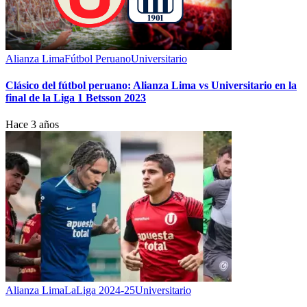
Alianza Lima
Fútbol Peruano
Universitario
Clásico del fútbol peruano: Alianza Lima vs Universitario en la
final de la Liga 1 Betsson 2023
Hace 3 años
Alianza Lima
LaLiga 2024-25
Universitario