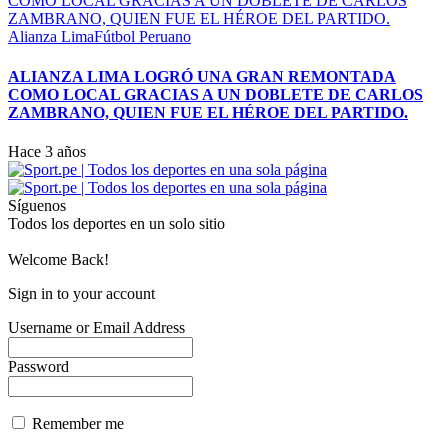
Alianza Lima
Fútbol Peruano
ALIANZA LIMA LOGRÓ UNA GRAN REMONTADA
COMO LOCAL GRACIAS A UN DOBLETE DE CARLOS
ZAMBRANO, QUIEN FUE EL HÉROE DEL PARTIDO.
Hace 3 años
Síguenos
Todos los deportes en un solo sitio
Welcome Back!
Sign in to your account
Username or Email Address
Password
Remember me