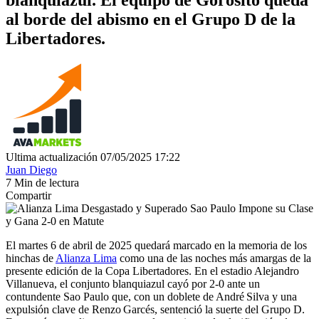
al borde del abismo en el Grupo D de la
Libertadores.
Ultima actualización 07/05/2025 17:22
Juan Diego
7 Min de lectura
Compartir
El martes 6 de abril de 2025 quedará marcado en la memoria de los
hinchas de
Alianza Lima
como una de las noches más amargas de la
presente edición de la Copa Libertadores. En el estadio Alejandro
Villanueva, el conjunto blanquiazul cayó por 2-0 ante un
contundente Sao Paulo que, con un doblete de André Silva y una
expulsión clave de Renzo Garcés, sentenció la suerte del Grupo D.