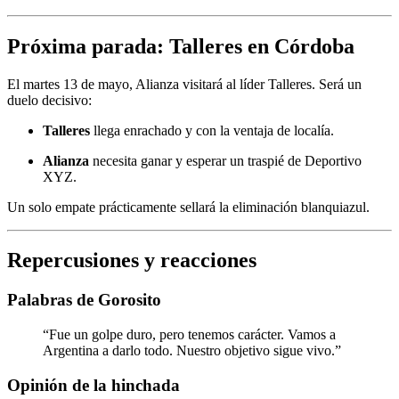
Próxima parada: Talleres en Córdoba
El martes 13 de mayo, Alianza visitará al líder Talleres. Será un
duelo decisivo:
Talleres
llega enrachado y con la ventaja de localía.
Alianza
necesita ganar y esperar un traspié de Deportivo
XYZ.
Un solo empate prácticamente sellará la eliminación blanquiazul.
Repercusiones y reacciones
Palabras de Gorosito
“Fue un golpe duro, pero tenemos carácter. Vamos a
Argentina a darlo todo. Nuestro objetivo sigue vivo.”
Opinión de la hinchada