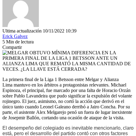
Ultima actualización 10/11/2022 10:39
Erick Galvez
5 Min de lectura
Compartir
La primera final de la Liga 1 Betsson entre Melgar y Alianza
Lima mantuvo en los árbitros a protagonistas relevantes. Michael
Espinoza, el principal, fue marcado por una falta de Horacio Orzán
sobre Pablo Lavandeira que pudo significar la expulsión del volante
rojinegro. El juez, asimismo, no cortó la acción que derivó en el
único tanto cuando Leonel Galeano derribó a Jairo Concha. Por su
parte, el asistente Alex Melgarejo penó un fuera de lugar inexistente
de Josepmir Ballón, cortando una ocasión de ataque de la visita.
El desempeño del colegiado es inevitable mencionarlo, claro
está, pero el desarrollo del partido contó con otros factores