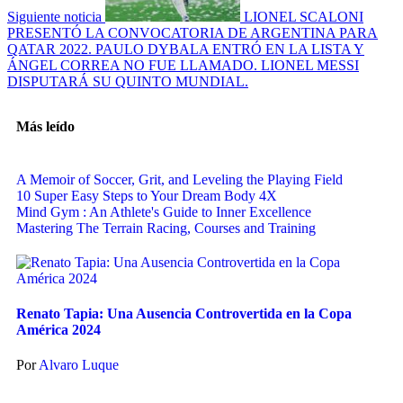
Siguiente noticia
LIONEL SCALONI
PRESENTÓ LA CONVOCATORIA DE ARGENTINA PARA
QATAR 2022. PAULO DYBALA ENTRÓ EN LA LISTA Y
ÁNGEL CORREA NO FUE LLAMADO. LIONEL MESSI
DISPUTARÁ SU QUINTO MUNDIAL.
Más leído
A Memoir of Soccer, Grit, and Leveling the Playing Field
10 Super Easy Steps to Your Dream Body 4X
Mind Gym : An Athlete's Guide to Inner Excellence
Mastering The Terrain Racing, Courses and Training
Renato Tapia: Una Ausencia Controvertida en la Copa
América 2024
Por
Alvaro Luque