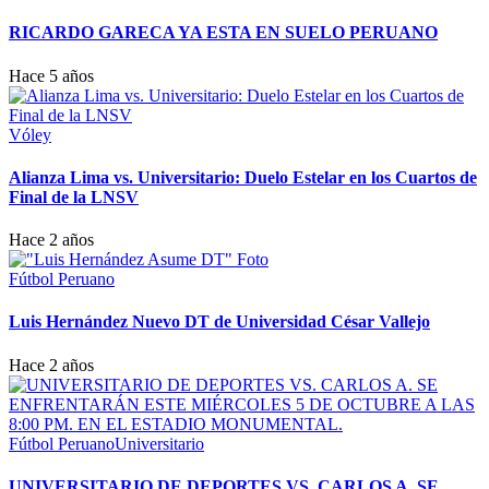
RICARDO GARECA YA ESTA EN SUELO PERUANO
Hace 5 años
Vóley
Alianza Lima vs. Universitario: Duelo Estelar en los Cuartos de
Final de la LNSV
Hace 2 años
Fútbol Peruano
Luis Hernández Nuevo DT de Universidad César Vallejo
Hace 2 años
Fútbol Peruano
Universitario
UNIVERSITARIO DE DEPORTES VS. CARLOS A. SE