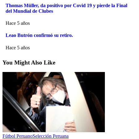
Thomas Müller, da positivo por Covid 19 y pierde la Final
del Mundial de Clubes
Hace 5 años
Leao Butrón confirmó su retiro.
Hace 5 años
You Might Also Like
Fútbol Peruano
Selección Peruana