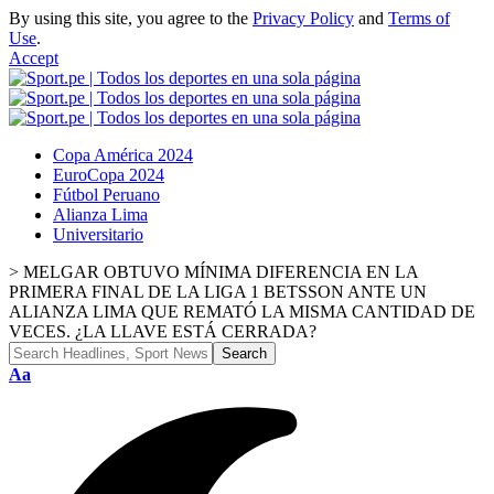
By using this site, you agree to the
Privacy Policy
and
Terms of
Use
.
Accept
Copa América 2024
EuroCopa 2024
Fútbol Peruano
Alianza Lima
Universitario
>
MELGAR OBTUVO MÍNIMA DIFERENCIA EN LA
PRIMERA FINAL DE LA LIGA 1 BETSSON ANTE UN
ALIANZA LIMA QUE REMATÓ LA MISMA CANTIDAD DE
VECES. ¿LA LLAVE ESTÁ CERRADA?
Aa