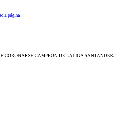
 DE CORONARSE CAMPEÓN DE LALIGA SANTANDER.