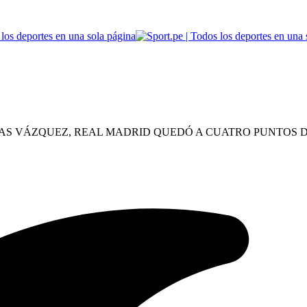
CAS VÁZQUEZ, REAL MADRID QUEDÓ A CUATRO PUNTOS