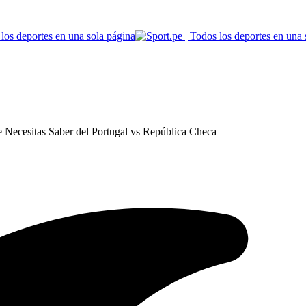
e Necesitas Saber del Portugal vs República Checa