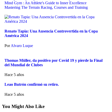
Mind Gym : An Athlete's Guide to Inner Excellence
Mastering The Terrain Racing, Courses and Training
Renato Tapia: Una Ausencia Controvertida en la Copa
América 2024
Por
Alvaro Luque
Thomas Müller, da positivo por Covid 19 y pierde la Final
del Mundial de Clubes
Hace 5 años
Leao Butrón confirmó su retiro.
Hace 5 años
You Might Also Like