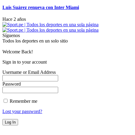
Luis Suárez renueva con Inter Miami
Hace 2 años
Síguenos
Todos los deportes en un solo sitio
Welcome Back!
Sign in to your account
Username or Email Address
Password
Remember me
Lost your password?