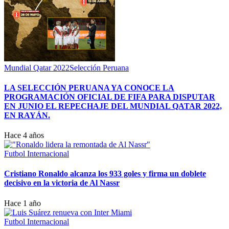
Mundial Qatar 2022
Selección Peruana
LA SELECCIÓN PERUANA YA CONOCE LA
PROGRAMACIÓN OFICIAL DE FIFA PARA DISPUTAR
EN JUNIO EL REPECHAJE DEL MUNDIAL QATAR 2022,
EN RAYÁN.
Hace 4 años
Futbol Internacional
Cristiano Ronaldo alcanza los 933 goles y firma un doblete
decisivo en la victoria de Al Nassr
Hace 1 año
Futbol Internacional