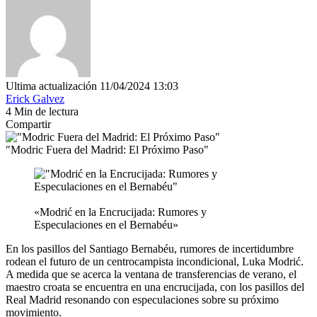
Ultima actualización 11/04/2024 13:03
Erick Galvez
4 Min de lectura
Compartir
"Modric Fuera del Madrid: El Próximo Paso"
«Modrić en la Encrucijada: Rumores y
Especulaciones en el Bernabéu»
En los pasillos del Santiago Bernabéu, rumores de incertidumbre
rodean el futuro de un centrocampista incondicional, Luka Modrić.
A medida que se acerca la ventana de transferencias de verano, el
maestro croata se encuentra en una encrucijada, con los pasillos del
Real Madrid resonando con especulaciones sobre su próximo
movimiento.