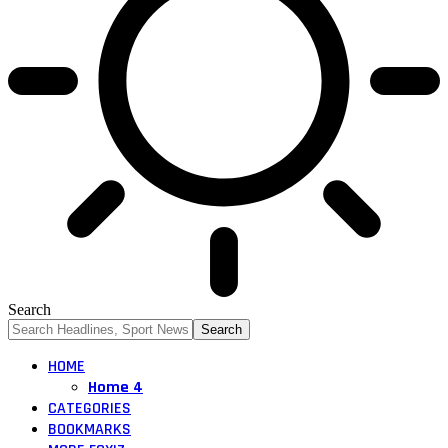
Search
HOME
Home 4
CATEGORIES
BOOKMARKS