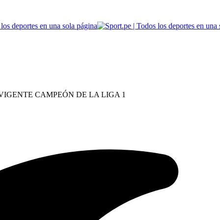
VIGENTE CAMPEÓN DE LA LIGA 1