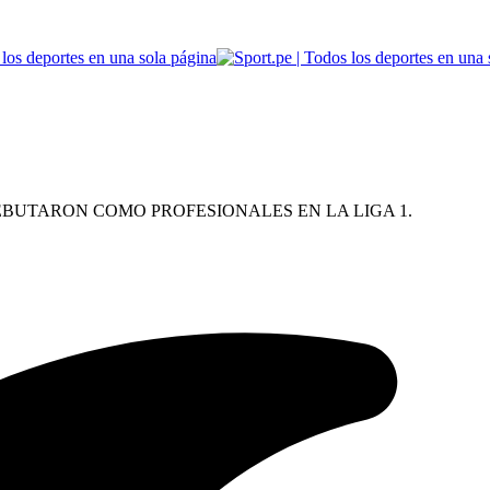
EBUTARON COMO PROFESIONALES EN LA LIGA 1.