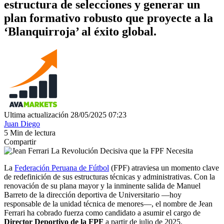
estructura de selecciones y generar un
plan formativo robusto que proyecte a la
‘Blanquirroja’ al éxito global.
Ultima actualización 28/05/2025 07:23
Juan Diego
5 Min de lectura
Compartir
La
Federación Peruana de Fútbol
(FPF) atraviesa un momento clave
de redefinición de sus estructuras técnicas y administrativas. Con la
renovación de su plana mayor y la inminente salida de Manuel
Barreto de la dirección deportiva de Universitario —hoy
responsable de la unidad técnica de menores—, el nombre de Jean
Ferrari ha cobrado fuerza como candidato a asumir el cargo de
Director Deportivo de la FPF
a partir de julio de 2025.