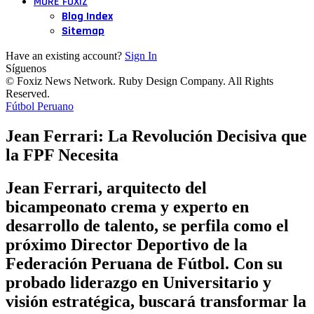
MORE FOXIZ
Blog Index
Sitemap
Have an existing account?
Sign In
Síguenos
© Foxiz News Network. Ruby Design Company. All Rights
Reserved.
Fútbol Peruano
Jean Ferrari: La Revolución Decisiva que
la FPF Necesita
Jean Ferrari, arquitecto del
bicampeonato crema y experto en
desarrollo de talento, se perfila como el
próximo Director Deportivo de la
Federación Peruana de Fútbol. Con su
probado liderazgo en Universitario y
visión estratégica, buscará transformar la