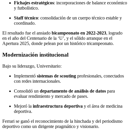
Fichajes estratégicos
: incorporaciones de balance económico
y futbolístico.
Staff técnico
: consolidación de un cuerpo técnico estable y
coordinado.
El resultado fue el ansiado
bicampeonato en 2022-2023
, logrado
en el año del Centenario de la ‘U’, y el sólido arranque en el
Apertura 2025, donde pelean por un histórico tricampeonato.
Modernización institucional
Bajo su liderazgo, Universitario:
Implementó
sistemas de scouting
profesionales, conectados
con redes internacionales.
Consolidó un
departamento de análisis de datos
para
evaluar rendimiento y mercado de pases.
Mejoró la
infraestructura deportiva
y el área de medicina
deportiva.
Ferrari se ganó el reconocimiento de la hinchada y del periodismo
deportivo como un dirigente pragmático y visionario.