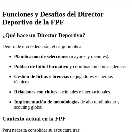
Funciones y Desafíos del Director
Deportivo de la FPF
¿Qué hace un Director Deportivo?
Dentro de una federación, el cargo implica:
Planificación de selecciones
(mayores y menores).
Política de fútbol formativo
y coordinación con academias.
Gestión de fichas y licencias
de jugadores y cuerpos
técnicos.
Relaciones con clubes
nacionales e internacionales.
Implementación de metodologías
de alto rendimiento y
scouting global.
Contexto actual en la FPF
Perú necesita consolidar su estructura tras: