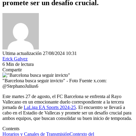
promete ser un desafío crucial.
Ultima actualización 27/08/2024 10:31
Erick Galvez
6 Min de lectura
Compartir
"Barcelona busca seguir invicto" - Foto Fuente x.com:
@StephanoJulius6
Este martes 27 de agosto, el FC Barcelona se enfrenta al Rayo
Vallecano en un emocionante duelo correspondiente a la tercera
jornada de
LaLiga EA Sports 2024-25
. El encuentro se llevará a
cabo en el Estadio de Vallecas y promete ser un desafío crucial para
ambos equipos, que buscan consolidar su buen inicio de temporada.
Contents
Horarios y Canales de Transmisión
Contexto del