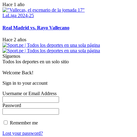
Hace 1 año
LaLiga 2024-25
Real Madrid vs. Rayo Vallecano
Hace 2 años
Síguenos
Todos los deportes en un solo sitio
Welcome Back!
Sign in to your account
Username or Email Address
Password
Remember me
Lost your password?