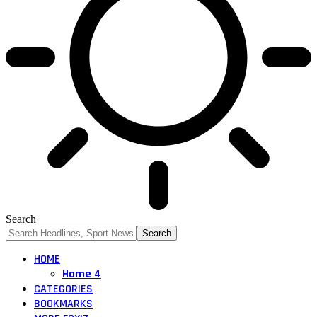
Search
HOME
Home 4
CATEGORIES
BOOKMARKS