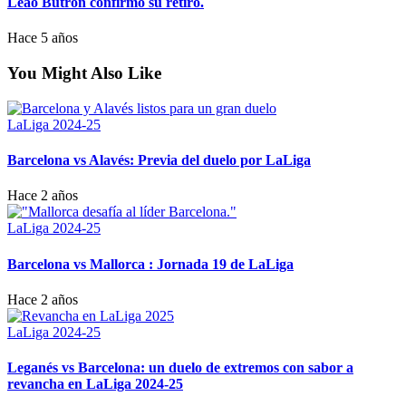
Leao Butrón confirmó su retiro.
Hace 5 años
You Might Also Like
LaLiga 2024-25
Barcelona vs Alavés: Previa del duelo por LaLiga
Hace 2 años
LaLiga 2024-25
Barcelona vs Mallorca : Jornada 19 de LaLiga
Hace 2 años
LaLiga 2024-25
Leganés vs Barcelona: un duelo de extremos con sabor a
revancha en LaLiga 2024-25