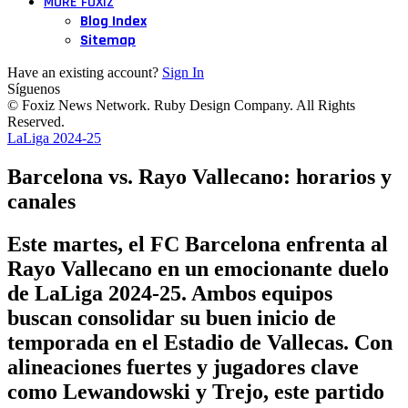
MORE FOXIZ
Blog Index
Sitemap
Have an existing account?
Sign In
Síguenos
© Foxiz News Network. Ruby Design Company. All Rights
Reserved.
LaLiga 2024-25
Barcelona vs. Rayo Vallecano: horarios y
canales
Este martes, el FC Barcelona enfrenta al
Rayo Vallecano en un emocionante duelo
de LaLiga 2024-25. Ambos equipos
buscan consolidar su buen inicio de
temporada en el Estadio de Vallecas. Con
alineaciones fuertes y jugadores clave
como Lewandowski y Trejo, este partido