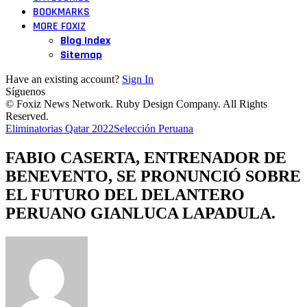
BOOKMARKS
MORE FOXIZ
Blog Index
Sitemap
Have an existing account?
Sign In
Síguenos
© Foxiz News Network. Ruby Design Company. All Rights
Reserved.
Eliminatorias Qatar 2022
Selección Peruana
FABIO CASERTA, ENTRENADOR DE
BENEVENTO, SE PRONUNCIÓ SOBRE
EL FUTURO DEL DELANTERO
PERUANO GIANLUCA LAPADULA.