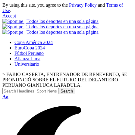
By using this site, you agree to the
Privacy Policy
and
Terms of
Use
.
Accept
Copa América 2024
EuroCopa 2024
Fútbol Peruano
Alianza Lima
Universitario
>
FABIO CASERTA, ENTRENADOR DE BENEVENTO, SE
PRONUNCIÓ SOBRE EL FUTURO DEL DELANTERO
PERUANO GIANLUCA LAPADULA.
Aa