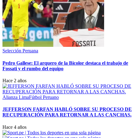
Selección Peruana
Pedro Gallese: El arquero de la Bicolor destaca el trabajo de
Fossati y el rumbo del equipo
Hace 2 años
Alianza Lima
Fútbol Peruano
JEFFERSON FARFAN HABLÓ SOBRE SU PROCESO DE
RECUPERACIÓN PARA RETORNAR A LAS CANCHAS.
Hace 4 años