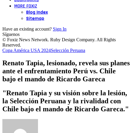
MORE FOXIZ
Blog Index
Sitemap
Have an existing account?
Sign In
Síguenos
© Foxiz News Network. Ruby Design Company. All Rights
Reserved.
Copa América USA 2024
Selección Peruana
Renato Tapia, lesionado, revela sus planes
ante el enfrentamiento Perú vs. Chile
bajo el mando de Ricardo Gareca
"Renato Tapia y su visión sobre la lesión,
la Selección Peruana y la rivalidad con
Chile bajo el mando de Ricardo Gareca."