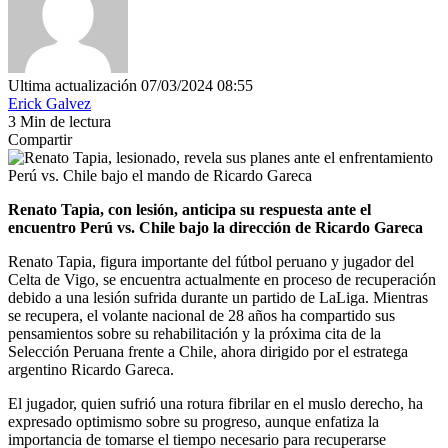
Ultima actualización 07/03/2024 08:55
Erick Galvez
3 Min de lectura
Compartir
Renato Tapia, con lesión, anticipa su respuesta ante el
encuentro Perú vs. Chile bajo la dirección de Ricardo Gareca
Renato Tapia, figura importante del fútbol peruano y jugador del
Celta de Vigo, se encuentra actualmente en proceso de recuperación
debido a una lesión sufrida durante un partido de LaLiga. Mientras
se recupera, el volante nacional de 28 años ha compartido sus
pensamientos sobre su rehabilitación y la próxima cita de la
Selección Peruana frente a Chile, ahora dirigido por el estratega
argentino Ricardo Gareca.
El jugador, quien sufrió una rotura fibrilar en el muslo derecho, ha
expresado optimismo sobre su progreso, aunque enfatiza la
importancia de tomarse el tiempo necesario para recuperarse