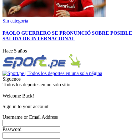
Sin categoría
PAOLO GUERRERO SE PRONUNCIÓ SOBRE POSIBLE
SALIDA DE INTERNACIONAL
Hace 5 años
Síguenos
Todos los deportes en un solo sitio
Welcome Back!
Sign in to your account
Username or Email Address
Password