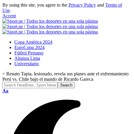
By using this site, you agree to the
Privacy Policy
and
Terms of
Use
.
Accept
Copa América 2024
EuroCopa 2024
Fútbol Peruano
Alianza Lima
Universitario
>
Renato Tapia, lesionado, revela sus planes ante el enfrentamiento
Perú vs. Chile bajo el mando de Ricardo Gareca
Aa