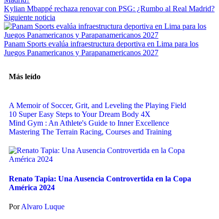
Kylian Mbappé rechaza renovar con PSG: ¿Rumbo al Real Madrid?
Siguiente noticia
Panam Sports evalúa infraestructura deportiva en Lima para los
Juegos Panamericanos y Parapanamericanos 2027
Más leído
A Memoir of Soccer, Grit, and Leveling the Playing Field
10 Super Easy Steps to Your Dream Body 4X
Mind Gym : An Athlete's Guide to Inner Excellence
Mastering The Terrain Racing, Courses and Training
Renato Tapia: Una Ausencia Controvertida en la Copa
América 2024
Por
Alvaro Luque