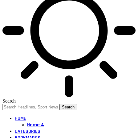
Search
HOME
Home 4
CATEGORIES
BOOKMARKS