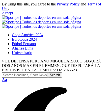
By using this site, you agree to the
Privacy Policy
and
Terms of
Use
.
Accept
Copa América 2024
EuroCopa 2024
Fútbol Peruano
Alianza Lima
Universitario
>
EL DEFENSA PERUANO MIGUEL ARAUJO SEGUIRÁ
DOS AÑOS MÁS EN EL EMMEN, QUE DISPUTARÁ LA
EREDIVISIE EN LA TEMPORADA 2022-23.
Font
Aa
Resizer