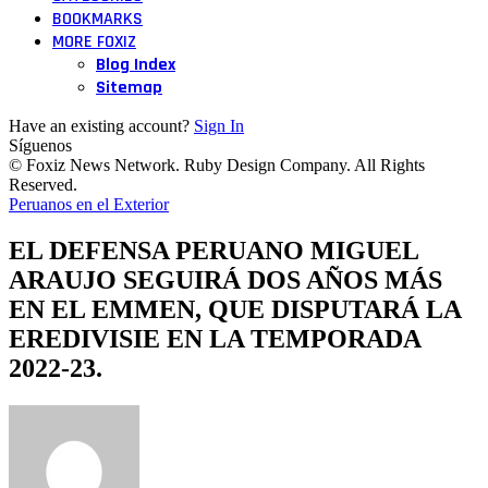
BOOKMARKS
MORE FOXIZ
Blog Index
Sitemap
Have an existing account?
Sign In
Síguenos
© Foxiz News Network. Ruby Design Company. All Rights
Reserved.
Peruanos en el Exterior
EL DEFENSA PERUANO MIGUEL
ARAUJO SEGUIRÁ DOS AÑOS MÁS
EN EL EMMEN, QUE DISPUTARÁ LA
EREDIVISIE EN LA TEMPORADA
2022-23.