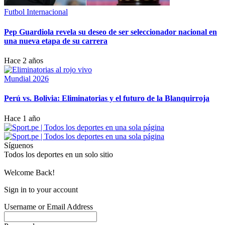
Futbol Internacional
Pep Guardiola revela su deseo de ser seleccionador nacional en
una nueva etapa de su carrera
Hace 2 años
Mundial 2026
Perú vs. Bolivia: Eliminatorias y el futuro de la Blanquirroja
Hace 1 año
Síguenos
Todos los deportes en un solo sitio
Welcome Back!
Sign in to your account
Username or Email Address