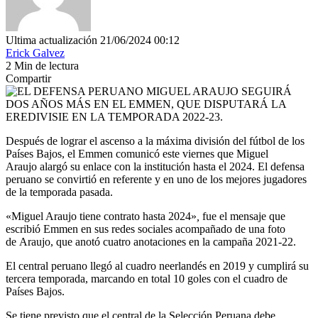
Ultima actualización 21/06/2024 00:12
Erick Galvez
2 Min de lectura
Compartir
Después de lograr el ascenso a la máxima división del fútbol de los
Países Bajos, el Emmen comunicó este viernes que Miguel
Araujo alargó su enlace con la institución hasta el 2024. El defensa
peruano se convirtió en referente y en uno de los mejores jugadores
de la temporada pasada.
«Miguel Araujo tiene contrato hasta 2024»
,
fue el mensaje que
escribió Emmen en sus redes sociales acompañado de una foto
de Araujo, que anotó cuatro anotaciones en la campaña 2021-22.
El central peruano llegó al cuadro neerlandés en 2019 y cumplirá su
tercera temporada, marcando en total 10 goles con el cuadro de
Países Bajos.
Se tiene previsto que el central de la Selección Peruana debe