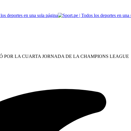
AYÓ POR LA CUARTA JORNADA DE LA CHAMPIONS LEAGUE