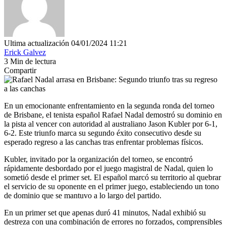
Ultima actualización 04/01/2024 11:21
Erick Galvez
3 Min de lectura
Compartir
En un emocionante enfrentamiento en la segunda ronda del torneo
de Brisbane, el tenista español Rafael Nadal demostró su dominio en
la pista al vencer con autoridad al australiano Jason Kubler por 6-1,
6-2. Este triunfo marca su segundo éxito consecutivo desde su
esperado regreso a las canchas tras enfrentar problemas físicos.
Kubler, invitado por la organización del torneo, se encontró
rápidamente desbordado por el juego magistral de Nadal, quien lo
sometió desde el primer set. El español marcó su territorio al quebrar
el servicio de su oponente en el primer juego, estableciendo un tono
de dominio que se mantuvo a lo largo del partido.
En un primer set que apenas duró 41 minutos, Nadal exhibió su
destreza con una combinación de errores no forzados, comprensibles