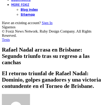
MORE FOXIZ
Blog Index
Sitemap
Have an existing account?
Sign In
Síguenos
© Foxiz News Network. Ruby Design Company. All Rights
Reserved.
Tenis
Rafael Nadal arrasa en Brisbane:
Segundo triunfo tras su regreso a las
canchas
El retorno triunfal de Rafael Nadal:
Dominio, golpes ganadores y una victoria
contundente en el Torneo de Brisbane.