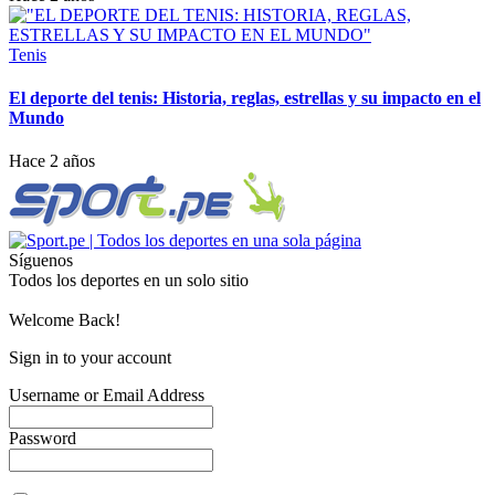
Tenis
El deporte del tenis: Historia, reglas, estrellas y su impacto en el
Mundo
Hace 2 años
Síguenos
Todos los deportes en un solo sitio
Welcome Back!
Sign in to your account
Username or Email Address
Password