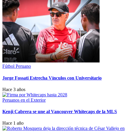
Fútbol Peruano
Jorge Fossati Estrecha Vínculos con Universitario
Hace 3 años
Peruanos en el Exterior
Kenji Cabrera se une al Vancouver Whitecaps de la MLS
Hace 1 año