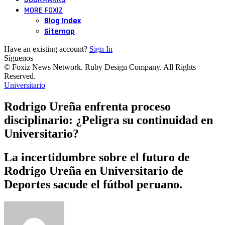
MORE FOXIZ
Blog Index
Sitemap
Have an existing account?
Sign In
Síguenos
© Foxiz News Network. Ruby Design Company. All Rights
Reserved.
Universitario
Rodrigo Ureña enfrenta proceso
disciplinario: ¿Peligra su continuidad en
Universitario?
La incertidumbre sobre el futuro de
Rodrigo Ureña en Universitario de
Deportes sacude el fútbol peruano.