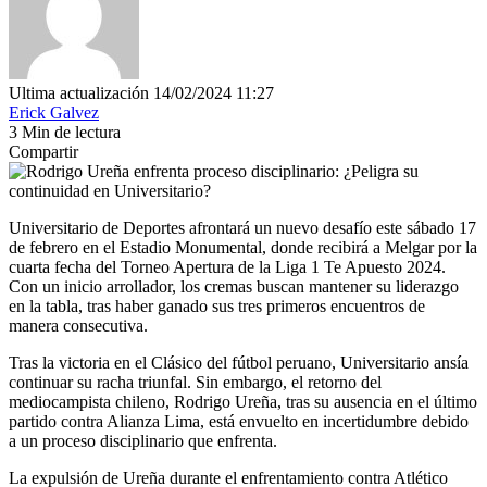
Ultima actualización 14/02/2024 11:27
Erick Galvez
3 Min de lectura
Compartir
Universitario de Deportes afrontará un nuevo desafío este sábado 17
de febrero en el Estadio Monumental, donde recibirá a Melgar por la
cuarta fecha del Torneo Apertura de la Liga 1 Te Apuesto 2024.
Con un inicio arrollador, los cremas buscan mantener su liderazgo
en la tabla, tras haber ganado sus tres primeros encuentros de
manera consecutiva.
Tras la victoria en el Clásico del fútbol peruano, Universitario ansía
continuar su racha triunfal. Sin embargo, el retorno del
mediocampista chileno, Rodrigo Ureña, tras su ausencia en el último
partido contra Alianza Lima, está envuelto en incertidumbre debido
a un proceso disciplinario que enfrenta.
La expulsión de Ureña durante el enfrentamiento contra Atlético