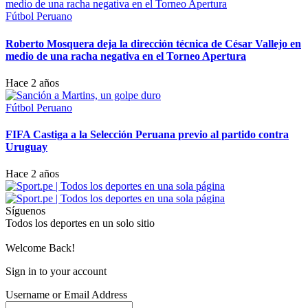
Fútbol Peruano
Roberto Mosquera deja la dirección técnica de César Vallejo en
medio de una racha negativa en el Torneo Apertura
Hace 2 años
Fútbol Peruano
FIFA Castiga a la Selección Peruana previo al partido contra
Uruguay
Hace 2 años
Síguenos
Todos los deportes en un solo sitio
Welcome Back!
Sign in to your account
Username or Email Address