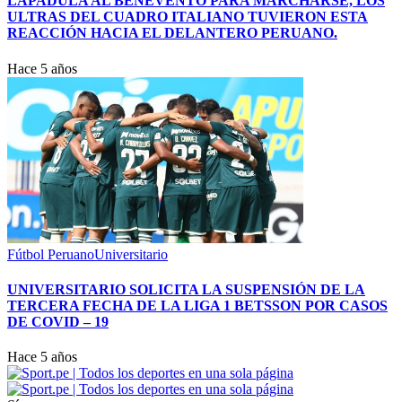
LAPADULA AL BENEVENTO PARA MARCHARSE, LOS
ULTRAS DEL CUADRO ITALIANO TUVIERON ESTA
REACCIÓN HACIA EL DELANTERO PERUANO.
Hace 5 años
Fútbol Peruano
Universitario
UNIVERSITARIO SOLICITA LA SUSPENSIÓN DE LA
TERCERA FECHA DE LA LIGA 1 BETSSON POR CASOS
DE COVID – 19
Hace 5 años