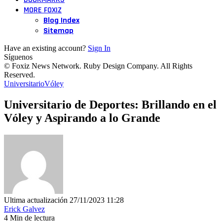
MORE FOXIZ
Blog Index
Sitemap
Have an existing account?
Sign In
Síguenos
© Foxiz News Network. Ruby Design Company. All Rights
Reserved.
Universitario
Vóley
Universitario de Deportes: Brillando en el
Vóley y Aspirando a lo Grande
Ultima actualización 27/11/2023 11:28
Erick Galvez
4 Min de lectura