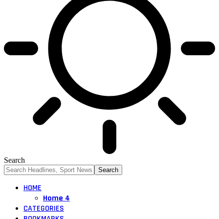
Search
HOME
Home 4
CATEGORIES
BOOKMARKS