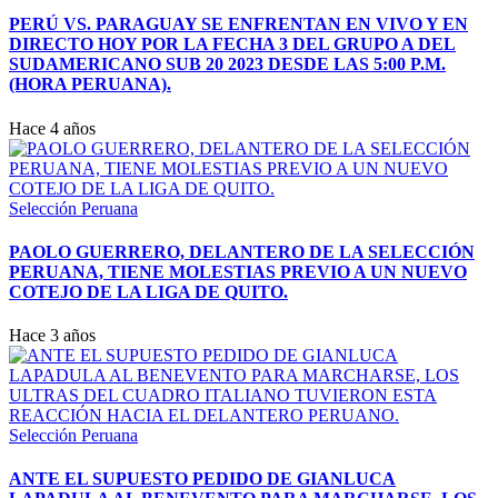
PERÚ VS. PARAGUAY SE ENFRENTAN EN VIVO Y EN
DIRECTO HOY POR LA FECHA 3 DEL GRUPO A DEL
SUDAMERICANO SUB 20 2023 DESDE LAS 5:00 P.M.
(HORA PERUANA).
Hace 4 años
Selección Peruana
PAOLO GUERRERO, DELANTERO DE LA SELECCIÓN
PERUANA, TIENE MOLESTIAS PREVIO A UN NUEVO
COTEJO DE LA LIGA DE QUITO.
Hace 3 años
Selección Peruana
ANTE EL SUPUESTO PEDIDO DE GIANLUCA