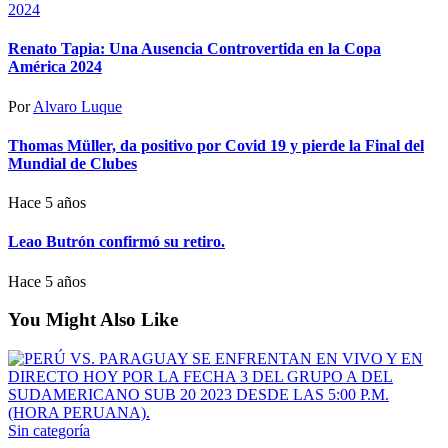
Renato Tapia: Una Ausencia Controvertida en la Copa
América 2024
Por
Alvaro Luque
Thomas Müller, da positivo por Covid 19 y pierde la Final del
Mundial de Clubes
Hace 5 años
Leao Butrón confirmó su retiro.
Hace 5 años
You Might Also Like
Sin categoría