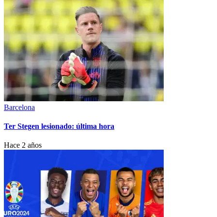
Barcelona
Ter Stegen lesionado: última hora
Hace 2 años