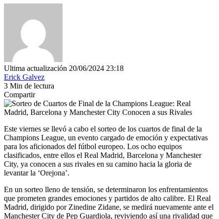
Ultima actualización 20/06/2024 23:18
Erick Galvez
3 Min de lectura
Compartir
Este viernes se llevó a cabo el sorteo de los cuartos de final de la
Champions League, un evento cargado de emoción y expectativas
para los aficionados del fútbol europeo. Los ocho equipos
clasificados, entre ellos el Real Madrid, Barcelona y Manchester
City, ya conocen a sus rivales en su camino hacia la gloria de
levantar la ‘Orejona’.
En un sorteo lleno de tensión, se determinaron los enfrentamientos
que prometen grandes emociones y partidos de alto calibre. El Real
Madrid, dirigido por Zinedine Zidane, se medirá nuevamente ante el
Manchester City de Pep Guardiola, reviviendo así una rivalidad que