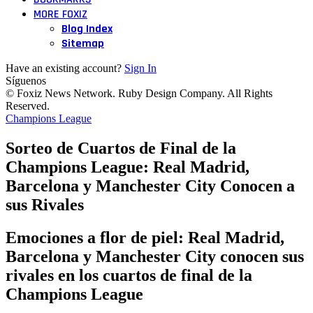
MORE FOXIZ
Blog Index
Sitemap
Have an existing account?
Sign In
Síguenos
© Foxiz News Network. Ruby Design Company. All Rights
Reserved.
Champions League
Sorteo de Cuartos de Final de la
Champions League: Real Madrid,
Barcelona y Manchester City Conocen a
sus Rivales
Emociones a flor de piel: Real Madrid,
Barcelona y Manchester City conocen sus
rivales en los cuartos de final de la
Champions League