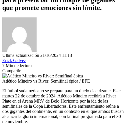
que promete emociones sin límite.
Ultima actualización 21/10/2024 11:13
Erick Galvez
7 Min de lectura
Compartir
Atlético Mineiro vs River: Semifinal épica / EFE
El fútbol sudamericano se prepara para un duelo electrizante. Este
martes 22 de octubre de 2024, Atlético Mineiro recibirá a River
Plate en el Arena MRV de Belo Horizonte por la ida de las
semifinales de la Copa Libertadores. Este enfrentamiento reúne a
dos gigantes del continente, en un contexto en el que ambos buscan
alcanzar la gloria internacional, con la final programada para el 30
de noviembre.