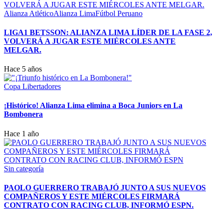
Alianza Atlético
Alianza Lima
Fútbol Peruano
LIGA1 BETSSON: ALIANZA LIMA LÍDER DE LA FASE 2,
VOLVERÁ A JUGAR ESTE MIÉRCOLES ANTE
MELGAR.
Hace 5 años
Copa Libertadores
¡Histórico! Alianza Lima elimina a Boca Juniors en La
Bombonera
Hace 1 año
Sin categoría
PAOLO GUERRERO TRABAJÓ JUNTO A SUS NUEVOS
COMPAÑEROS Y ESTE MIÉRCOLES FIRMARÁ
CONTRATO CON RACING CLUB, INFORMÓ ESPN.