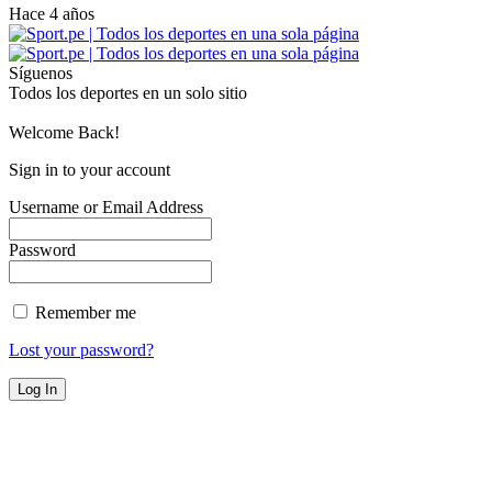
Hace 4 años
Síguenos
Todos los deportes en un solo sitio
Welcome Back!
Sign in to your account
Username or Email Address
Password
Remember me
Lost your password?