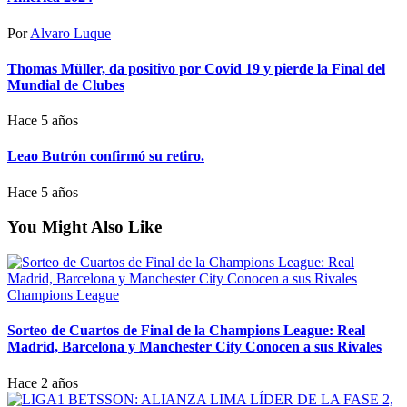
Por
Alvaro Luque
Thomas Müller, da positivo por Covid 19 y pierde la Final del
Mundial de Clubes
Hace 5 años
Leao Butrón confirmó su retiro.
Hace 5 años
You Might Also Like
Champions League
Sorteo de Cuartos de Final de la Champions League: Real
Madrid, Barcelona y Manchester City Conocen a sus Rivales
Hace 2 años