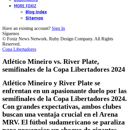
MORE FOXIZ
Blog Index
Sitemap
Have an existing account?
Sign In
Síguenos
© Foxiz News Network. Ruby Design Company. All Rights
Reserved.
Copa Libertadores
Atlético Mineiro vs. River Plate,
semifinales de la Copa Libertadores 2024
Atlético Mineiro y River Plate se
enfrentan en un apasionante duelo por las
semifinales de la Copa Libertadores 2024.
Con grandes expectativas, ambos clubes
buscan una ventaja crucial en el Arena
MRV. El fútbol sudamericano se paraliza
para presenciar un choque de gigantes