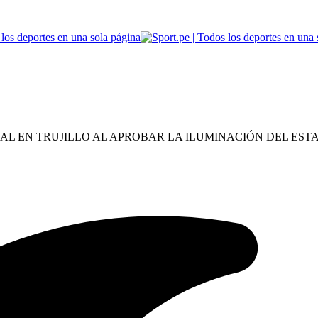
AL EN TRUJILLO AL APROBAR LA ILUMINACIÓN DEL EST