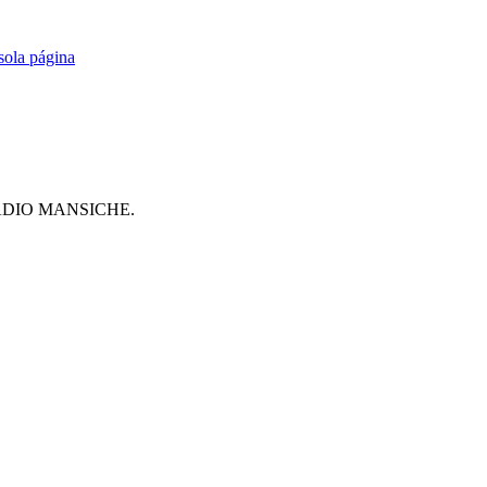
ADIO MANSICHE.