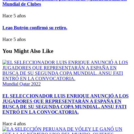
Mundial de Clubes
Hace 5 años
Leao Butrón confirmó su retiro.
Hace 5 años
You Might Also Like
Mundial Qatar 2022
EL SELECCIONADOR LUIS ENRIQUE ANUNCIÓ A LOS
JUGADORES QUE REPRESENTARÁN A ESPAÑA EN
BUSCA DE SU SEGUNDA COPA MUNDIAL. ANSU FATI
ENTRÓ EN LA CONVOCATORIA.
Hace 4 años