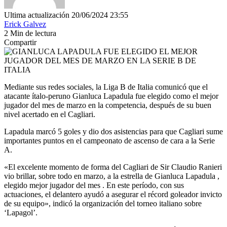
Ultima actualización 20/06/2024 23:55
Erick Galvez
2 Min de lectura
Compartir
Mediante sus redes sociales, la Liga B de Italia comunicó que el
atacante ítalo-peruno Gianluca Lapadula fue elegido como el mejor
jugador del mes de marzo en la competencia, después de su buen
nivel acertado en el Cagliari.
Lapadula marcó 5 goles y dio dos asistencias para que Cagliari sume
importantes puntos en el campeonato de ascenso de cara a la Serie
A.
«El excelente momento de forma del Cagliari de Sir Claudio Ranieri
vio brillar, sobre todo en marzo, a la estrella de Gianluca Lapadula ,
elegido mejor jugador del mes . En este período, con sus
actuaciones, el delantero ayudó a asegurar el récord goleador invicto
de su equipo», indicó la organización del torneo italiano sobre
‘Lapagol’.