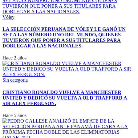
Vóley
LA SELECCIÓN PERUANA DE VÓLEY LE GANÓ UN
SET A LAS NÚMERO UNO DEL MUNDO, QUIENES
TUVIERON QUE PONER A SUS TITULARES PARA
DOBLEGAR A LAS NACIONALES.
Hace 2 años
Sin categoría
CRISTIANO RONALDO VUELVE A MANCHESTER
UNITED Y DEDICÓ SU VUELTA A OLD TRAFFORD A
SIR ALEX FERGUSON.
Hace 5 años