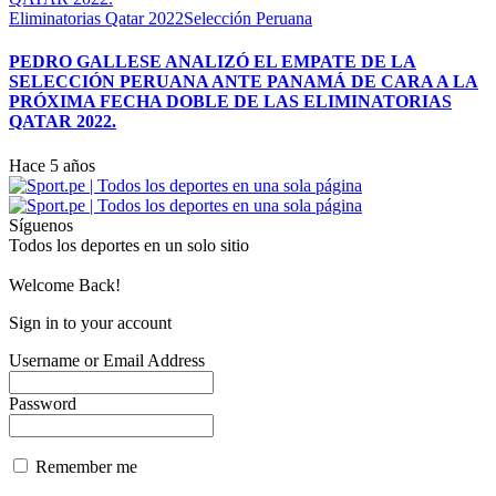
Eliminatorias Qatar 2022
Selección Peruana
PEDRO GALLESE ANALIZÓ EL EMPATE DE LA
SELECCIÓN PERUANA ANTE PANAMÁ DE CARA A LA
PRÓXIMA FECHA DOBLE DE LAS ELIMINATORIAS
QATAR 2022.
Hace 5 años
Síguenos
Todos los deportes en un solo sitio
Welcome Back!
Sign in to your account
Username or Email Address
Password
Remember me