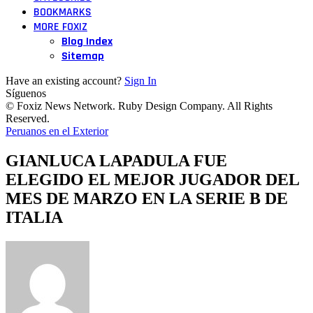
BOOKMARKS
MORE FOXIZ
Blog Index
Sitemap
Have an existing account?
Sign In
Síguenos
© Foxiz News Network. Ruby Design Company. All Rights
Reserved.
Peruanos en el Exterior
GIANLUCA LAPADULA FUE
ELEGIDO EL MEJOR JUGADOR DEL
MES DE MARZO EN LA SERIE B DE
ITALIA