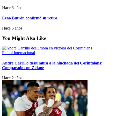
Hace 5 años
Leao Butrón confirmó su retiro.
Hace 5 años
You Might Also Like
Futbol Internacional
André Carrillo deslumbra a la hinchada del Corinthians:
Comparado con Zidane
Hace 2 años