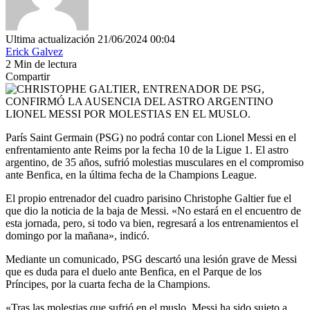
Ultima actualización 21/06/2024 00:04
Erick Galvez
2 Min de lectura
Compartir
París Saint Germain (PSG) no podrá contar con Lionel Messi en el
enfrentamiento ante Reims por la fecha 10 de la Ligue 1. El astro
argentino, de 35 años, sufrió molestias musculares en el compromiso
ante Benfica, en la última fecha de la Champions League.
El propio entrenador del cuadro parisino Christophe Galtier fue el
que dio la noticia de la baja de Messi. «No estará en el encuentro de
esta jornada, pero, si todo va bien, regresará a los entrenamientos el
domingo por la mañana», indicó.
Mediante un comunicado, PSG descartó una lesión grave de Messi
que es duda para el duelo ante Benfica, en el Parque de los
Príncipes, por la cuarta fecha de la Champions.
«Tras las molestias que sufrió en el muslo, Messi ha sido sujeto a