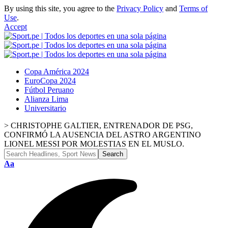
By using this site, you agree to the
Privacy Policy
and
Terms of
Use
.
Accept
Copa América 2024
EuroCopa 2024
Fútbol Peruano
Alianza Lima
Universitario
>
CHRISTOPHE GALTIER, ENTRENADOR DE PSG,
CONFIRMÓ LA AUSENCIA DEL ASTRO ARGENTINO
LIONEL MESSI POR MOLESTIAS EN EL MUSLO.
Font
Aa
Resizer