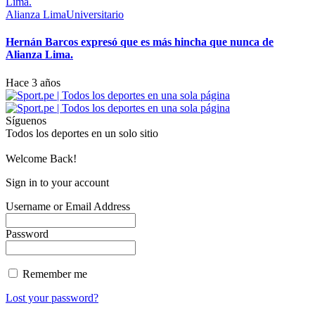
Alianza Lima
Universitario
Hernán Barcos expresó que es más hincha que nunca de
Alianza Lima.
Hace 3 años
Síguenos
Todos los deportes en un solo sitio
Welcome Back!
Sign in to your account
Username or Email Address
Password
Remember me
Lost your password?