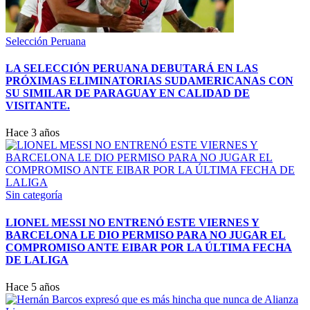
Selección Peruana
LA SELECCIÓN PERUANA DEBUTARÁ EN LAS
PRÓXIMAS ELIMINATORIAS SUDAMERICANAS CON
SU SIMILAR DE PARAGUAY EN CALIDAD DE
VISITANTE.
Hace 3 años
Sin categoría
LIONEL MESSI NO ENTRENÓ ESTE VIERNES Y
BARCELONA LE DIO PERMISO PARA NO JUGAR EL
COMPROMISO ANTE EIBAR POR LA ÚLTIMA FECHA
DE LALIGA
Hace 5 años