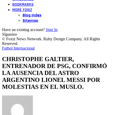
BOOKMARKS
MORE FOXIZ
Blog Index
Sitemap
Have an existing account?
Sign In
Síguenos
© Foxiz News Network. Ruby Design Company. All Rights
Reserved.
Futbol Internacional
CHRISTOPHE GALTIER,
ENTRENADOR DE PSG, CONFIRMÓ
LA AUSENCIA DEL ASTRO
ARGENTINO LIONEL MESSI POR
MOLESTIAS EN EL MUSLO.