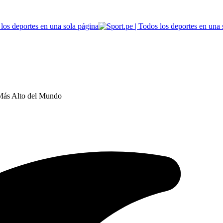
o Más Alto del Mundo