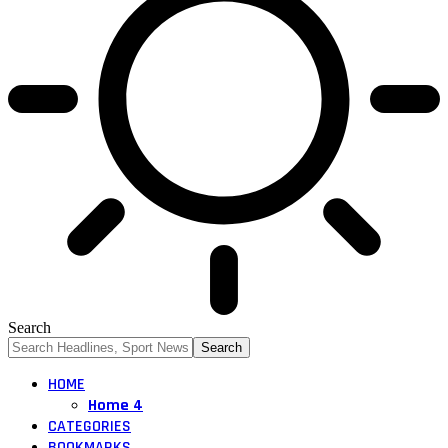
Search
HOME
Home 4
CATEGORIES
BOOKMARKS