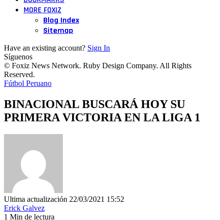
MORE FOXIZ
Blog Index
Sitemap
Have an existing account?
Sign In
Síguenos
© Foxiz News Network. Ruby Design Company. All Rights
Reserved.
Fútbol Peruano
BINACIONAL BUSCARÁ HOY SU
PRIMERA VICTORIA EN LA LIGA 1
Ultima actualización 22/03/2021 15:52
Erick Galvez
1 Min de lectura