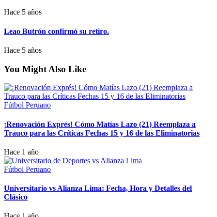
Hace 5 años
Leao Butrón confirmó su retiro.
Hace 5 años
You Might Also Like
Fútbol Peruano
¡Renovación Exprés! Cómo Matías Lazo (21) Reemplaza a
Trauco para las Críticas Fechas 15 y 16 de las Eliminatorias
Hace 1 año
Fútbol Peruano
Universitario vs Alianza Lima: Fecha, Hora y Detalles del
Clásico
Hace 1 año