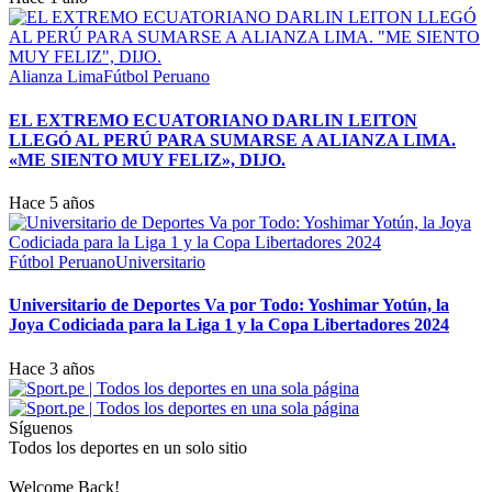
Alianza Lima
Fútbol Peruano
EL EXTREMO ECUATORIANO DARLIN LEITON
LLEGÓ AL PERÚ PARA SUMARSE A ALIANZA LIMA.
«ME SIENTO MUY FELIZ», DIJO.
Hace 5 años
Fútbol Peruano
Universitario
Universitario de Deportes Va por Todo: Yoshimar Yotún, la
Joya Codiciada para la Liga 1 y la Copa Libertadores 2024
Hace 3 años
Síguenos
Todos los deportes en un solo sitio
Welcome Back!