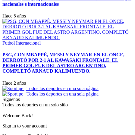
nacionales e internacionales
Hace 5 años
Futbol Internacional
PSG, CON MBAPPÉ, MESSI Y NEYMAR EN EL ONCE,
DERROTÓ POR 2-1 AL KAWASAKI FRONTALE. EL
PRIMER GOL FUE DEL ASTRO ARGENTINO,
COMPLETÓ ARNAUD KALIMUENDO.
Hace 2 años
Síguenos
Todos los deportes en un solo sitio
Welcome Back!
Sign in to your account