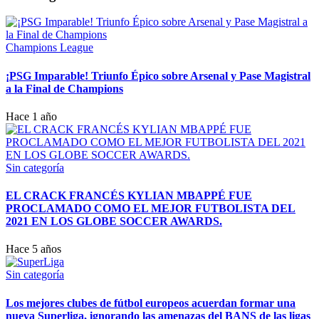
Champions League
¡PSG Imparable! Triunfo Épico sobre Arsenal y Pase Magistral
a la Final de Champions
Hace 1 año
Sin categoría
EL CRACK FRANCÉS KYLIAN MBAPPÉ FUE
PROCLAMADO COMO EL MEJOR FUTBOLISTA DEL
2021 EN LOS GLOBE SOCCER AWARDS.
Hace 5 años
Sin categoría
Los mejores clubes de fútbol europeos acuerdan formar una
nueva Superliga, ignorando las amenazas del BANS de las ligas