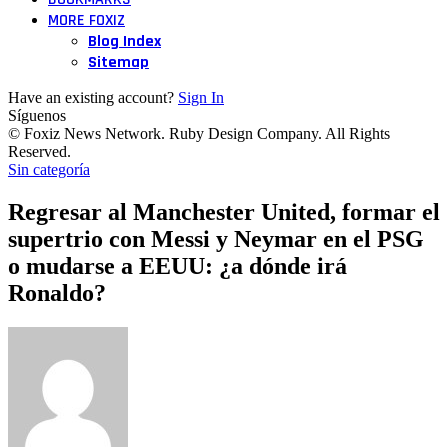
MORE FOXIZ
Blog Index
Sitemap
Have an existing account?
Sign In
Síguenos
© Foxiz News Network. Ruby Design Company. All Rights
Reserved.
Sin categoría
Regresar al Manchester United, formar el
supertrio con Messi y Neymar en el PSG
o mudarse a EEUU: ¿a dónde irá
Ronaldo?