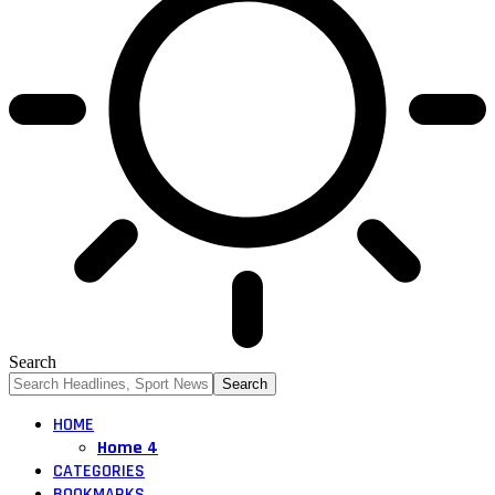
Search
HOME
Home 4
CATEGORIES
BOOKMARKS