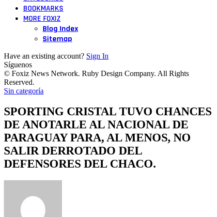
BOOKMARKS
MORE FOXIZ
Blog Index
Sitemap
Have an existing account?
Sign In
Síguenos
© Foxiz News Network. Ruby Design Company. All Rights
Reserved.
Sin categoría
SPORTING CRISTAL TUVO CHANCES
DE ANOTARLE AL NACIONAL DE
PARAGUAY PARA, AL MENOS, NO
SALIR DERROTADO DEL
DEFENSORES DEL CHACO.