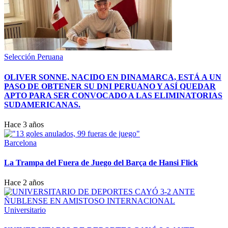
Selección Peruana
OLIVER SONNE, NACIDO EN DINAMARCA, ESTÁ A UN
PASO DE OBTENER SU DNI PERUANO Y ASÍ QUEDAR
APTO PARA SER CONVOCADO A LAS ELIMINATORIAS
SUDAMERICANAS.
Hace 3 años
Barcelona
La Trampa del Fuera de Juego del Barça de Hansi Flick
Hace 2 años
Universitario