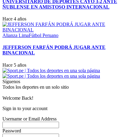
UNIVERSITARIO DE DEPORTES CAYÓ 3-2 ANTE
ÑUBLENSE EN AMISTOSO INTERNACIONAL
Hace 4 años
Alianza Lima
Fútbol Peruano
JEFFERSON FARFÁN PODRÁ JUGAR ANTE
BINACIONAL
Hace 5 años
Síguenos
Todos los deportes en un solo sitio
Welcome Back!
Sign in to your account
Username or Email Address
Password