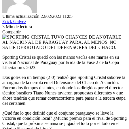
Ultima actualización 22/02/2023 11:05
Erick Galvez
3 Min de lectura
Compartir
Sporting Cristal se quedó con las manos vacías este martes en su
visita al Nacional de Paraguay por la ida de la Fase 2 de la Copa
Libertadores 2023.
Dos goles en un tiempo (2-0) realizó que Sporting Cristal saboree la
amargura de la derrota en el Defensores del Chaco de Asunción.
Fueron dos tiempos distintos, en donde los dirigidos por el director
técnico brasilero Tiago Nunes tuvieron propuestas diferentes y que
ahora tendrán que remar contracorriente para pasar a la tercera etapa
del certamen.
¿Qué fue lo que definió que el conjunto paraguayo se lleve la
victoria en condición local? ¿Mucho premio para el rival de Sporting
Cristal, que la próxima semana se jugará el todo por el todo en el
Estadio Nacional de Lima?