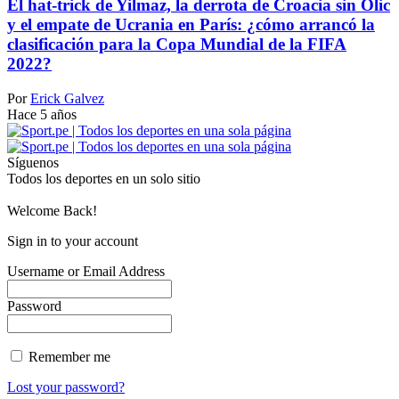
El hat-trick de Yilmaz, la derrota de Croacia sin Olic
y el empate de Ucrania en París: ¿cómo arrancó la
clasificación para la Copa Mundial de la FIFA
2022?
Por
Erick Galvez
Hace 5 años
Síguenos
Todos los deportes en un solo sitio
Welcome Back!
Sign in to your account
Username or Email Address
Password
Remember me
Lost your password?