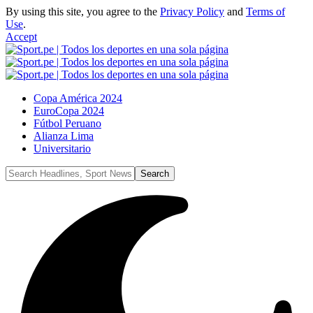
By using this site, you agree to the
Privacy Policy
and
Terms of
Use
.
Accept
Copa América 2024
EuroCopa 2024
Fútbol Peruano
Alianza Lima
Universitario