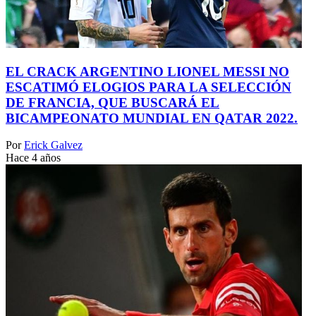
EL CRACK ARGENTINO LIONEL MESSI NO
ESCATIMÓ ELOGIOS PARA LA SELECCIÓN
DE FRANCIA, QUE BUSCARÁ EL
BICAMPEONATO MUNDIAL EN QATAR 2022.
Por
Erick Galvez
Hace 4 años