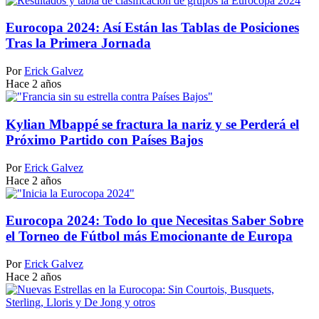
Eurocopa 2024: Así Están las Tablas de Posiciones
Tras la Primera Jornada
Por
Erick Galvez
Hace 2 años
Kylian Mbappé se fractura la nariz y se Perderá el
Próximo Partido con Países Bajos
Por
Erick Galvez
Hace 2 años
Eurocopa 2024: Todo lo que Necesitas Saber Sobre
el Torneo de Fútbol más Emocionante de Europa
Por
Erick Galvez
Hace 2 años