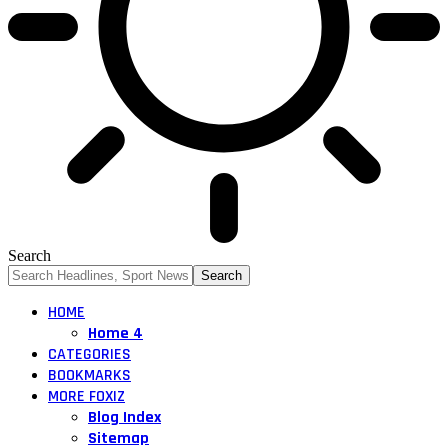
Search
HOME
Home 4
CATEGORIES
BOOKMARKS
MORE FOXIZ
Blog Index
Sitemap