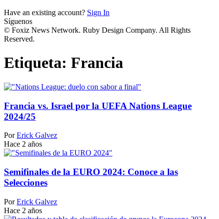
Have an existing account?
Sign In
Síguenos
© Foxiz News Network. Ruby Design Company. All Rights
Reserved.
Etiqueta:
Francia
Francia vs. Israel por la UEFA Nations League
2024/25
Por
Erick Galvez
Hace 2 años
Semifinales de la EURO 2024: Conoce a las
Selecciones
Por
Erick Galvez
Hace 2 años