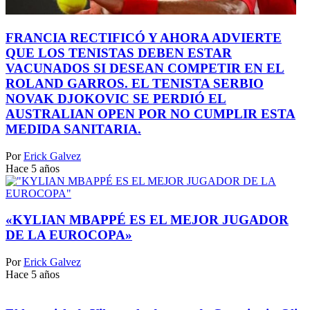
FRANCIA RECTIFICÓ Y AHORA ADVIERTE
QUE LOS TENISTAS DEBEN ESTAR
VACUNADOS SI DESEAN COMPETIR EN EL
ROLAND GARROS. EL TENISTA SERBIO
NOVAK DJOKOVIC SE PERDIÓ EL
AUSTRALIAN OPEN POR NO CUMPLIR ESTA
MEDIDA SANITARIA.
Por
Erick Galvez
Hace 5 años
«KYLIAN MBAPPÉ ES EL MEJOR JUGADOR
DE LA EUROCOPA»
Por
Erick Galvez
Hace 5 años