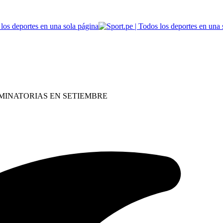
MINATORIAS EN SETIEMBRE