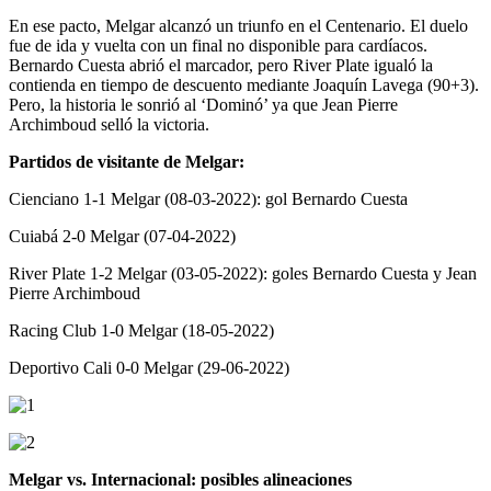
En ese pacto, Melgar
alcanzó un triunfo en el Centenario. El duelo
fue de ida y vuelta con un final no disponible para cardíacos.
Bernardo Cuesta abrió el marcador, pero River Plate igualó la
contienda en tiempo de descuento mediante Joaquín Lavega (90+3).
Pero, la historia le sonrió al ‘Dominó’ ya que Jean Pierre
Archimboud selló la victoria.
Partidos de visitante de Melgar:
Cienciano 1-1 Melgar (08-03-2022): gol Bernardo Cuesta
Cuiabá 2-0 Melgar (07-04-2022)
River Plate 1-2 Melgar (03-05-2022): goles Bernardo Cuesta y Jean
Pierre Archimboud
Racing Club 1-0 Melgar (18-05-2022)
Deportivo Cali 0-0 Melgar (29-06-2022)
Melgar vs. Internacional: posibles alineaciones