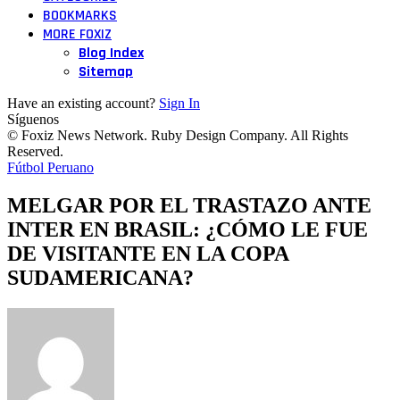
BOOKMARKS
MORE FOXIZ
Blog Index
Sitemap
Have an existing account?
Sign In
Síguenos
© Foxiz News Network. Ruby Design Company. All Rights
Reserved.
Fútbol Peruano
MELGAR POR EL TRASTAZO ANTE
INTER EN BRASIL: ¿CÓMO LE FUE
DE VISITANTE EN LA COPA
SUDAMERICANA?