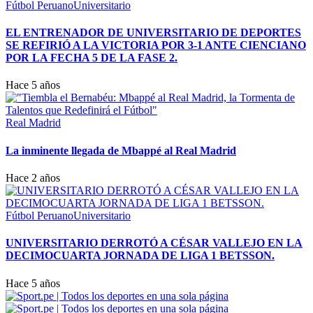
Fútbol Peruano
Universitario
EL ENTRENADOR DE UNIVERSITARIO DE DEPORTES
SE REFIRIÓ A LA VICTORIA POR 3-1 ANTE CIENCIANO
POR LA FECHA 5 DE LA FASE 2.
Hace 5 años
Real Madrid
La inminente llegada de Mbappé al Real Madrid
Hace 2 años
Fútbol Peruano
Universitario
UNIVERSITARIO DERROTÓ A CÉSAR VALLEJO EN LA
DECIMOCUARTA JORNADA DE LIGA 1 BETSSON.
Hace 5 años