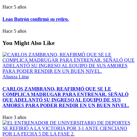
Hace 5 años
Leao Butrón confirmó su retiro.
Hace 5 años
You Might Also Like
Alianza Lima
CARLOS ZAMBRANO, REAFIRMÓ QUE SE LE
COMPLICA MADRUGAR PARA ENTRENAR. SEÑALÓ
QUE ADELANTÓ SU INGRESO AL EQUIPO DE SUS
AMORES PARA PODER RENDIR EN UN BUEN NIVEL.
Hace 3 años