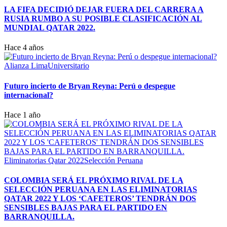
LA FIFA DECIDIÓ DEJAR FUERA DEL CARRERA A
RUSIA RUMBO A SU POSIBLE CLASIFICACIÓN AL
MUNDIAL QATAR 2022.
Hace 4 años
Alianza Lima
Universitario
Futuro incierto de Bryan Reyna: Perú o despegue
internacional?
Hace 1 año
Eliminatorias Qatar 2022
Selección Peruana
COLOMBIA SERÁ EL PRÓXIMO RIVAL DE LA
SELECCIÓN PERUANA EN LAS ELIMINATORIAS
QATAR 2022 Y LOS ‘CAFETEROS’ TENDRÁN DOS
SENSIBLES BAJAS PARA EL PARTIDO EN
BARRANQUILLA.