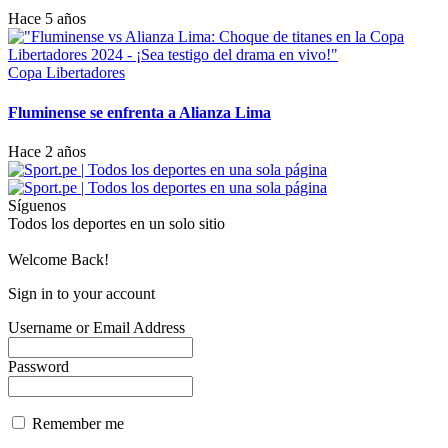
Hace 5 años
Copa Libertadores
Fluminense se enfrenta a Alianza Lima
Hace 2 años
Síguenos
Todos los deportes en un solo sitio
Welcome Back!
Sign in to your account
Username or Email Address
Password
Remember me