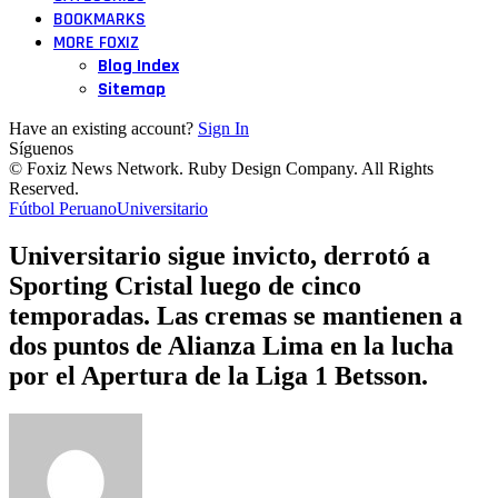
BOOKMARKS
MORE FOXIZ
Blog Index
Sitemap
Have an existing account?
Sign In
Síguenos
© Foxiz News Network. Ruby Design Company. All Rights
Reserved.
Fútbol Peruano
Universitario
Universitario sigue invicto, derrotó a
Sporting Cristal luego de cinco
temporadas. Las cremas se mantienen a
dos puntos de Alianza Lima en la lucha
por el Apertura de la Liga 1 Betsson.