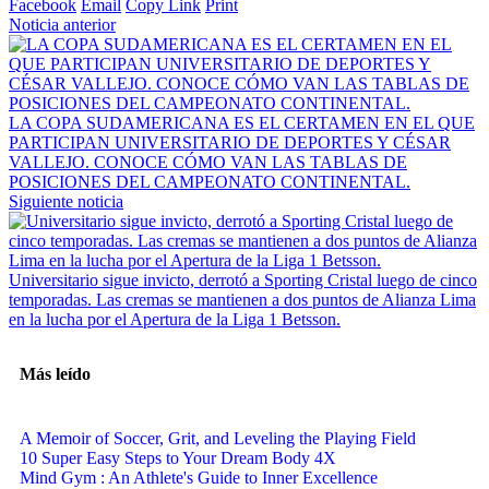
Facebook
Email
Copy Link
Print
Noticia anterior
LA COPA SUDAMERICANA ES EL CERTAMEN EN EL QUE
PARTICIPAN UNIVERSITARIO DE DEPORTES Y CÉSAR
VALLEJO. CONOCE CÓMO VAN LAS TABLAS DE
POSICIONES DEL CAMPEONATO CONTINENTAL.
Siguiente noticia
Universitario sigue invicto, derrotó a Sporting Cristal luego de cinco
temporadas. Las cremas se mantienen a dos puntos de Alianza Lima
en la lucha por el Apertura de la Liga 1 Betsson.
Más leído
A Memoir of Soccer, Grit, and Leveling the Playing Field
10 Super Easy Steps to Your Dream Body 4X
Mind Gym : An Athlete's Guide to Inner Excellence