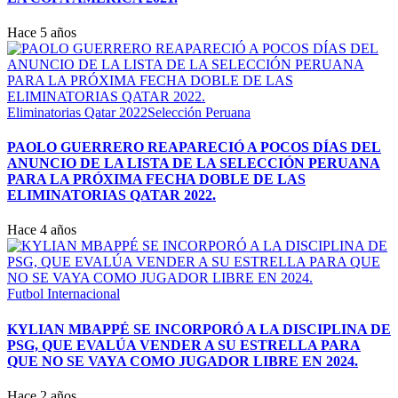
Hace 5 años
Eliminatorias Qatar 2022
Selección Peruana
PAOLO GUERRERO REAPARECIÓ A POCOS DÍAS DEL
ANUNCIO DE LA LISTA DE LA SELECCIÓN PERUANA
PARA LA PRÓXIMA FECHA DOBLE DE LAS
ELIMINATORIAS QATAR 2022.
Hace 4 años
Futbol Internacional
KYLIAN MBAPPÉ SE INCORPORÓ A LA DISCIPLINA DE
PSG, QUE EVALÚA VENDER A SU ESTRELLA PARA
QUE NO SE VAYA COMO JUGADOR LIBRE EN 2024.
Hace 2 años