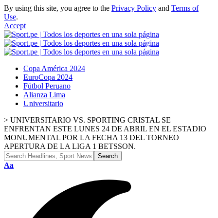
By using this site, you agree to the
Privacy Policy
and
Terms of
Use
.
Accept
Copa América 2024
EuroCopa 2024
Fútbol Peruano
Alianza Lima
Universitario
>
UNIVERSITARIO VS. SPORTING CRISTAL SE
ENFRENTAN ESTE LUNES 24 DE ABRIL EN EL ESTADIO
MONUMENTAL POR LA FECHA 13 DEL TORNEO
APERTURA DE LA LIGA 1 BETSSON.
Aa