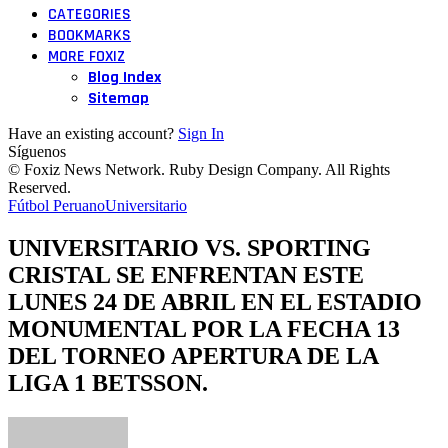
CATEGORIES
BOOKMARKS
MORE FOXIZ
Blog Index
Sitemap
Have an existing account?
Sign In
Síguenos
© Foxiz News Network. Ruby Design Company. All Rights
Reserved.
Fútbol Peruano
Universitario
UNIVERSITARIO VS. SPORTING
CRISTAL SE ENFRENTAN ESTE
LUNES 24 DE ABRIL EN EL ESTADIO
MONUMENTAL POR LA FECHA 13
DEL TORNEO APERTURA DE LA
LIGA 1 BETSSON.