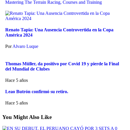
Mastering The Terrain Racing, Courses and Training
Renato Tapia: Una Ausencia Controvertida en la Copa
América 2024
Por
Alvaro Luque
Thomas Müller, da positivo por Covid 19 y pierde la Final
del Mundial de Clubes
Hace 5 años
Leao Butrón confirmó su retiro.
Hace 5 años
You Might Also Like