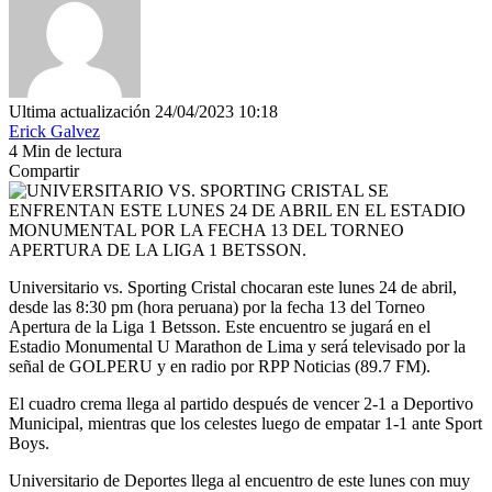
Ultima actualización 24/04/2023 10:18
Erick Galvez
4 Min de lectura
Compartir
Universitario vs. Sporting Cristal chocaran este lunes 24 de abril,
desde las 8:30 pm (hora peruana) por la fecha 13 del Torneo
Apertura de la Liga 1 Betsson. Este encuentro se jugará en el
Estadio Monumental U Marathon de Lima y será televisado por la
señal de GOLPERU y en radio por RPP Noticias (89.7 FM).
El cuadro crema llega al partido después de vencer 2-1 a Deportivo
Municipal, mientras que los celestes luego de empatar 1-1 ante Sport
Boys.
Universitario de Deportes llega al encuentro de este lunes con muy