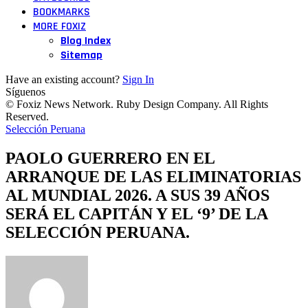
BOOKMARKS
MORE FOXIZ
Blog Index
Sitemap
Have an existing account?
Sign In
Síguenos
© Foxiz News Network. Ruby Design Company. All Rights
Reserved.
Selección Peruana
PAOLO GUERRERO EN EL
ARRANQUE DE LAS ELIMINATORIAS
AL MUNDIAL 2026. A SUS 39 AÑOS
SERÁ EL CAPITÁN Y EL ‘9’ DE LA
SELECCIÓN PERUANA.