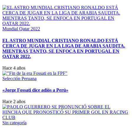
Mundial Qatar 2022
EL ASTRO MUNDIAL CRISTIANO RONALDO ESTÁ
CERCA DE JUGAR EN LA LIGA DE ARABIA SAUDITA.
MIENTRAS TANTO, SE ENFOCA EN PORTUGAL EN
QATAR 2022.
Hace 4 años
Selección Peruana
«Jorge Fossati dice adiós a Perú»
Hace 2 años
Sin categoría