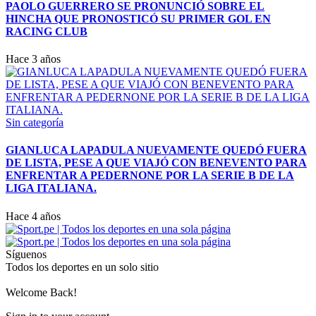
PAOLO GUERRERO SE PRONUNCIÓ SOBRE EL
HINCHA QUE PRONOSTICÓ SU PRIMER GOL EN
RACING CLUB
Hace 3 años
Sin categoría
GIANLUCA LAPADULA NUEVAMENTE QUEDÓ FUERA
DE LISTA, PESE A QUE VIAJÓ CON BENEVENTO PARA
ENFRENTAR A PEDERNONE POR LA SERIE B DE LA
LIGA ITALIANA.
Hace 4 años
Síguenos
Todos los deportes en un solo sitio
Welcome Back!