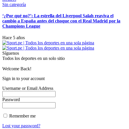
Sin categoría
‘¿Por qué no?’: La estrella del Liverpool Salah reaviva el
cambio a España antes del choque con el Real Madrid por la
Champions League
Hace 5 años
Síguenos
Todos los deportes en un solo sitio
Welcome Back!
Sign in to your account
Username or Email Address
Password
Remember me
Lost your password?