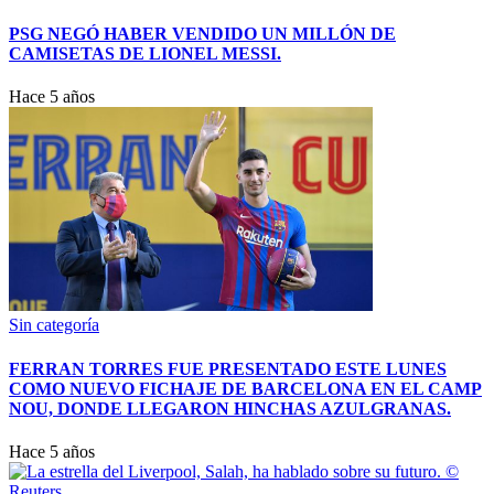
PSG NEGÓ HABER VENDIDO UN MILLÓN DE
CAMISETAS DE LIONEL MESSI.
Hace 5 años
Sin categoría
FERRAN TORRES FUE PRESENTADO ESTE LUNES
COMO NUEVO FICHAJE DE BARCELONA EN EL CAMP
NOU, DONDE LLEGARON HINCHAS AZULGRANAS.
Hace 5 años