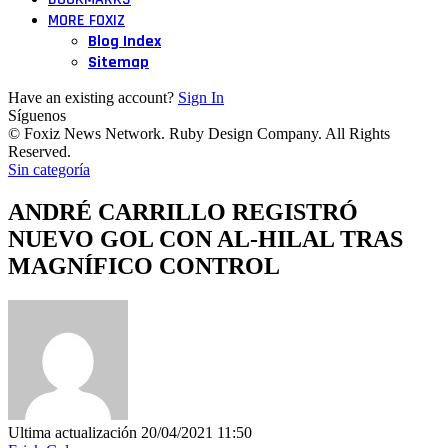
MORE FOXIZ
Blog Index
Sitemap
Have an existing account?
Sign In
Síguenos
© Foxiz News Network. Ruby Design Company. All Rights
Reserved.
Sin categoría
ANDRÉ CARRILLO REGISTRÓ
NUEVO GOL CON AL-HILAL TRAS
MAGNÍFICO CONTROL
Ultima actualización 20/04/2021 11:50